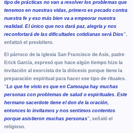
tipo de prácticas no van a resolver los problemas que
tenemos en nuestras vidas, primero es pecado contra
nuestra fe y eso más bien va a empeorar nuestra
realidad. El único que nos dará paz, alegría y nos
reconfortará de las dificultades cotidianas será Dios
”,
enfatizó el presbítero.
El párroco de la iglesia San Francisco de Asís, padre
Erick García, expresó que hace algún tiempo hizo la
invitación al exorcista de la diócesis porque tiene la
preparación espiritual para hacer ese tipo de rituales.
“
Lo que he visto es que en Camoapa hay muchas
personas con problemas de salud o espirituales. Este
hermano sacerdote tiene el don de la oración,
entonces lo invitamos y nos sentimos contentos
porque asistieron muchas personas
”, señaló el
religioso.