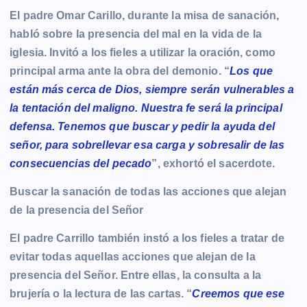
El padre Omar Carillo, durante la misa de sanación,
habló sobre la presencia del mal en la vida de la
iglesia. Invitó a los fieles a utilizar la oración, como
principal arma ante la obra del demonio. “
Los que
están más cerca de Dios, siempre serán vulnerables a
la tentación del maligno. Nuestra fe será la principal
defensa. Tenemos que buscar y pedir la ayuda del
señor, para sobrellevar esa carga y sobresalir de las
consecuencias del pecado
”, exhortó el sacerdote.
Buscar la sanación de todas las acciones que alejan
de la presencia del Señor
El padre Carrillo también instó a los fieles a tratar de
evitar todas aquellas acciones que alejan de la
presencia del Señor. Entre ellas, la consulta a la
brujería o la lectura de las cartas. “
Creemos que ese