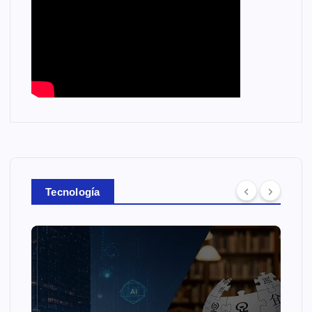
Tecnología