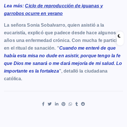
Lea más:
Ciclo de reproducción de iguanas y
garrobos ocurre en verano
La señora Sonia Sobalvarro, quien asistió a la
eucaristía, explicó que padece desde hace algunos
años una enfermedad crónica. Con mucha fe participó
en el ritual de sanación. “
Cuando me enteré de que
había esta misa no dude en asistir, porque tengo la fe
que Dios me sanará o me dará mejoría de mi salud. Lo
importante es la fortaleza
”, detalló la ciudadana
católica.