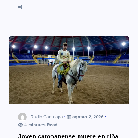
Radio Camoapa
agosto 2, 2026
4 minutes Read
Joven camoapense muere en riña