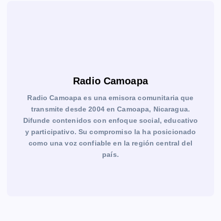
Radio Camoapa
Radio Camoapa es una emisora comunitaria que
transmite desde 2004 en Camoapa, Nicaragua.
Difunde contenidos con enfoque social, educativo
y participativo. Su compromiso la ha posicionado
como una voz confiable en la región central del
país.