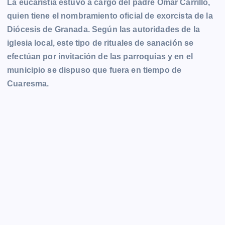
La eucaristía estuvo a cargo del padre Omar Carrillo,
quien tiene el nombramiento oficial de exorcista de la
Diócesis de Granada. Según las autoridades de la
iglesia local, este tipo de rituales de sanación se
efectúan por invitación de las parroquias y en el
municipio se dispuso que fuera en tiempo de
Cuaresma.