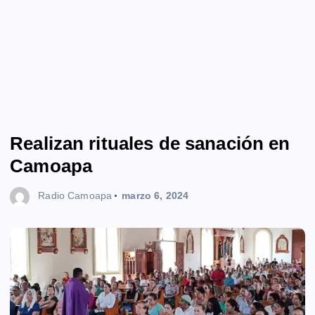
Realizan rituales de sanación en
Camoapa
Radio Camoapa
marzo 6, 2024