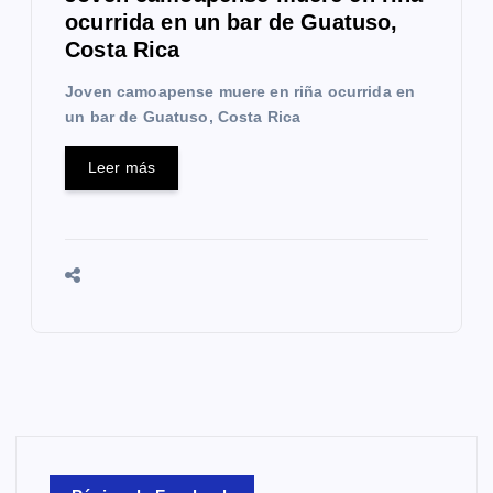
ocurrida en un bar de Guatuso,
Costa Rica
Joven camoapense muere en riña ocurrida en
un bar de Guatuso, Costa Rica
Leer más