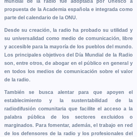
mundial de la radio fue adoptada por Unesco a
propuesta de la Academia española e integrada como
parte del calendario de la ONU.
Desde su creación, la radio ha probado su utilidad y
su universalidad como medio de comunicación, libre
y accesible para la mayoría de los pueblos del mundo.
Los principales objetivos del Día Mundial de la Radio
son, entre otros, de abogar en el público en general y
en todos los medios de comunicación sobre el valor
de la radio.
También se busca alentar para que apoyen el
establecimiento y la sustentabilidad de la
radiodifusión comunitaria que facilite el acceso a la
palabra pública de los sectores excluidos o
marginados. Para fomentar, además, el trabajo en red
de los defensores de la radio y los profesionales del