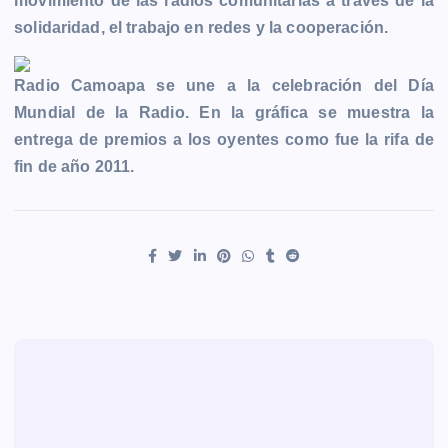
movimiento de las radios comunitarias a través de la
solidaridad, el trabajo en redes y la cooperación.
Radio Camoapa se une a la celebración del Día
Mundial de la Radio. En la gráfica se muestra la
entrega de premios a los oyentes como fue la rifa de
fin de año 2011.