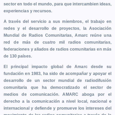
sector en todo el mundo, para que intercambien ideas,
experiencias y recursos.
A través del servicio a sus miembros, el trabajo en
redes y el desarrollo de proyectos, la Asociación
Mundial de Radios Comunitarias, Amarc reúne una
red de más de cuatro mil radios comunitarias,
federaciones y aliados de radios comunitarias en más
de 130 países.
El principal impacto global de Amarc desde su
fundación en 1983, ha sido de acompañar y apoyar el
desarrollo de un sector mundial de radiodifusión
comunitaria que ha democratizado el sector de
medios de comunicación. AMARC aboga por el
derecho a la comunicación a nivel local, nacional e
internacional y defiende y promueve los intereses del