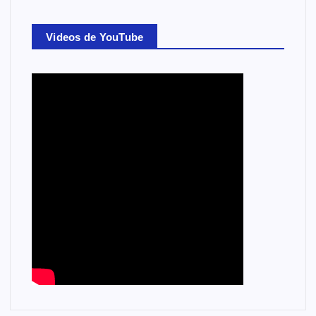
Videos de YouTube