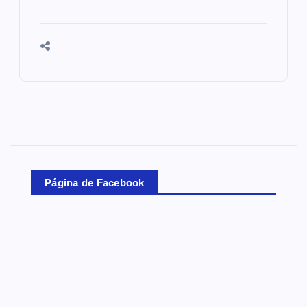
Página de Facebook