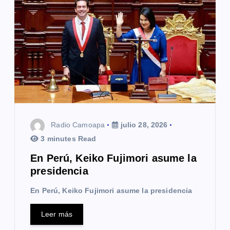
Radio Camoapa
julio 28, 2026
3 minutes Read
En Perú, Keiko Fujimori asume la
presidencia
En Perú, Keiko Fujimori asume la presidencia
Leer más