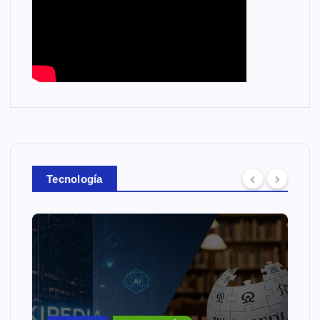
Tecnología