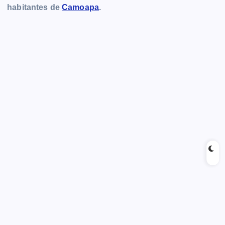
habitantes de
Camoapa
.