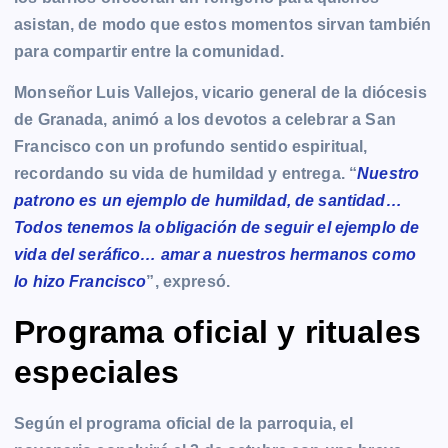
asistan, de modo que estos momentos sirvan también
para compartir entre la comunidad.
Monseñor Luis Vallejos, vicario general de la diócesis
de Granada, animó a los devotos a celebrar a San
Francisco con un profundo sentido espiritual,
recordando su vida de humildad y entrega. “
Nuestro
patrono es un ejemplo de humildad, de santidad…
Todos tenemos la obligación de seguir el ejemplo de
vida del seráfico… amar a nuestros hermanos como
lo hizo Francisco
”, expresó.
Programa oficial y rituales
especiales
Según el programa oficial de la parroquia, el