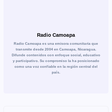
Radio Camoapa
Radio Camoapa es una emisora comunitaria que
transmite desde 2004 en Camoapa, Nicaragua.
Difunde contenidos con enfoque social, educativo
y participativo. Su compromiso la ha posicionado
como una voz confiable en la región central del
país.
N