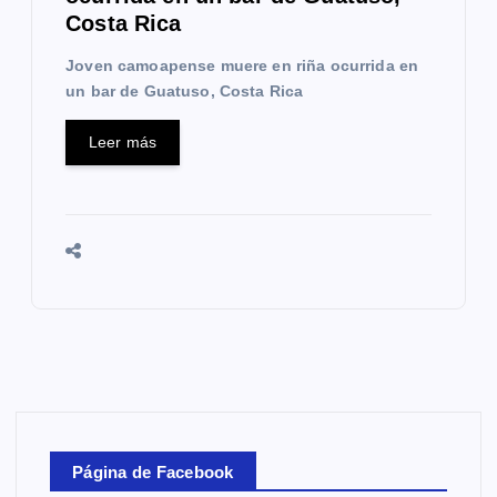
Costa Rica
Joven camoapense muere en riña ocurrida en
un bar de Guatuso, Costa Rica
Leer más
Página de Facebook