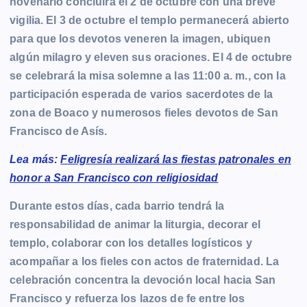
novenario concluirá el 2 de octubre con una breve
vigilia. El 3 de octubre el templo permanecerá abierto
para que los devotos veneren la imagen, ubiquen
algún milagro y eleven sus oraciones. El 4 de octubre
se celebrará la misa solemne a las 11:00 a. m., con la
participación esperada de varios sacerdotes de la
zona de Boaco y numerosos fieles devotos de San
Francisco de Asís.
Lea más:
Feligresía realizará las fiestas patronales en
honor a San Francisco con religiosidad
Durante estos días, cada barrio tendrá la
responsabilidad de animar la liturgia, decorar el
templo, colaborar con los detalles logísticos y
acompañar a los fieles con actos de fraternidad. La
celebración concentra la devoción local hacia San
Francisco y refuerza los lazos de fe entre los