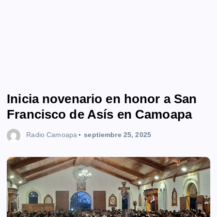
Inicia novenario en honor a San
Francisco de Asís en Camoapa
Radio Camoapa
septiembre 25, 2025