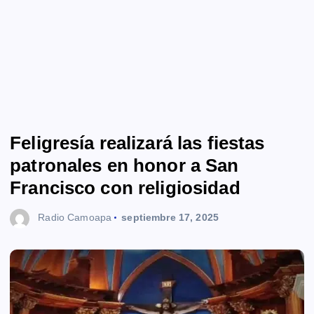
Feligresía realizará las fiestas
patronales en honor a San
Francisco con religiosidad
Radio Camoapa
septiembre 17, 2025