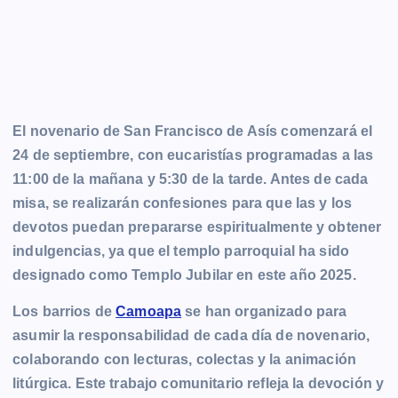
El novenario de San Francisco de Asís comenzará el
24 de septiembre, con eucaristías programadas a las
11:00 de la mañana y 5:30 de la tarde. Antes de cada
misa, se realizarán confesiones para que las y los
devotos puedan prepararse espiritualmente y obtener
indulgencias, ya que el templo parroquial ha sido
designado como Templo Jubilar en este año 2025.
Los barrios de
Camoapa
se han organizado para
asumir la responsabilidad de cada día de novenario,
colaborando con lecturas, colectas y la animación
litúrgica. Este trabajo comunitario refleja la devoción y