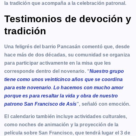
la tradición que acompaña a la celebración patronal.
Testimonios de devoción y
tradición
Una feligrés del barrio Pancasán comentó que, desde
hace más de dos décadas, su comunidad se organiza
para participar activamente en la misa que les
corresponde dentro del novenario. “
Nuestro grupo
tiene como unos veinticinco años que se coordina
para este novenario
.
Lo hacemos con mucho amor
porque es para resaltar la vida y obra de nuestro
patrono San Francisco de Asís
”, señaló con emoción.
El calendario también incluye actividades culturales,
como noches de animación y la proyección de la
película sobre San Francisco, que tendrá lugar el 3 de