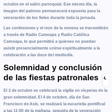
octubre en el salón parroquial. Ese mismo día, la
imagen del patrono permanecerá expuesta para la
veneración de los fieles durante toda la jornada.
Las confesiones y el rezo de la novena se transmitirán
a través de Radio Camoapa y Radio Católica
Camoapa, lo que permitirá a quienes no puedan
asistir presencialmente unirse espiritualmente a la
celebración a las doce del mediodía.
Solemnidad y conclusión
de las fiestas patronales
El 2 de octubre se celebrará la vigilia en vísperas de la
gran solemnidad. El 4 de octubre, día de San
Francisco de Asís, se realizará la eucaristía pontifical
a las 11:00 de la mañana, seguida de la veneración