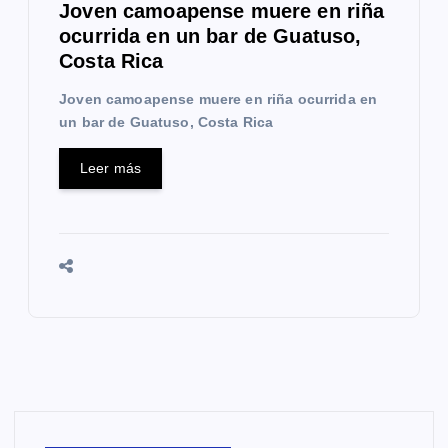
Joven camoapense muere en riña
ocurrida en un bar de Guatuso,
Costa Rica
Joven camoapense muere en riña ocurrida en
un bar de Guatuso, Costa Rica
Leer más