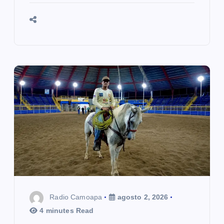
Radio Camoapa
agosto 2, 2026
4 minutes Read