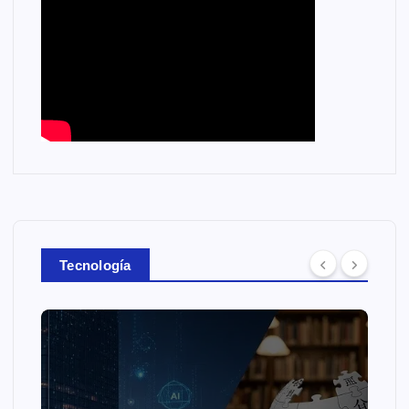
Tecnología