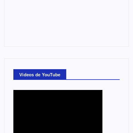
Videos de YouTube