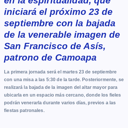
en la espiritualidad, que
iniciará el próximo 23 de
septiembre con la bajada
de la venerable imagen de
San Francisco de Asís,
patrono de Camoapa
La primera jornada será el martes 23 de septiembre
con una misa a las 5:30 de la tarde. Posteriormente, se
realizará la bajada de la imagen del altar mayor para
ubicarla en un espacio más cercano, donde los fieles
podrán venerarla durante varios días, previos a las
fiestas patronales.