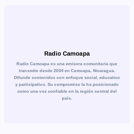
Radio Camoapa
Radio Camoapa es una emisora comunitaria que
transmite desde 2004 en Camoapa, Nicaragua.
Difunde contenidos con enfoque social, educativo
y participativo. Su compromiso la ha posicionado
como una voz confiable en la región central del
país.