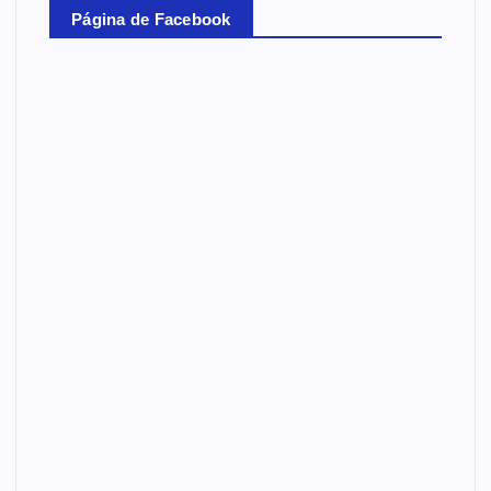
Página de Facebook