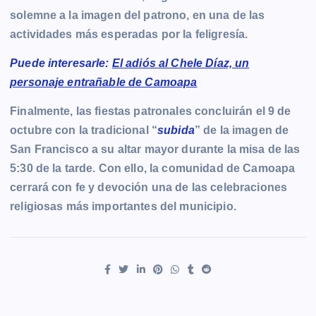
solemne a la imagen del patrono, en una de las
actividades más esperadas por la feligresía.
Puede interesarle:
El adiós al Chele Díaz, un
personaje entrañable de Camoapa
Finalmente, las fiestas patronales concluirán el 9 de
octubre con la tradicional “
subida
” de la imagen de
San Francisco a su altar mayor durante la misa de las
5:30 de la tarde. Con ello, la comunidad de Camoapa
cerrará con fe y devoción una de las celebraciones
religiosas más importantes del municipio.