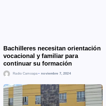
Bachilleres necesitan orientación
vocacional y familiar para
continuar su formación
Radio Camoapa
noviembre 7, 2024