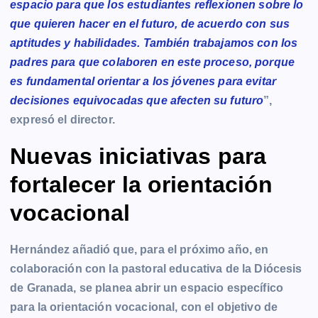
espacio para que los estudiantes reflexionen sobre lo
que quieren hacer en el futuro, de acuerdo con sus
aptitudes y habilidades. También trabajamos con los
padres para que colaboren en este proceso, porque
es fundamental orientar a los jóvenes para evitar
decisiones equivocadas que afecten su futuro
”,
expresó el director.
Nuevas iniciativas para
fortalecer la orientación
vocacional
Hernández añadió que, para el próximo año, en
colaboración con la pastoral educativa de la Diócesis
de Granada, se planea abrir un espacio específico
para la orientación vocacional, con el objetivo de