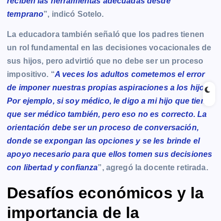
reciben las herramientas adecuadas desde
temprano
”, indicó Sotelo.
La educadora también señaló que los padres tienen
un rol fundamental en las decisiones vocacionales de
sus hijos, pero advirtió que no debe ser un proceso
impositivo. “
A veces los adultos cometemos el error
de imponer nuestras propias aspiraciones a los hijos.
Por ejemplo, si soy médico, le digo a mi hijo que tiene
que ser médico también, pero eso no es correcto. La
orientación debe ser un proceso de conversación,
donde se expongan las opciones y se les brinde el
apoyo necesario para que ellos tomen sus decisiones
con libertad y confianza
”, agregó la docente retirada.
Desafíos económicos y la
importancia de la