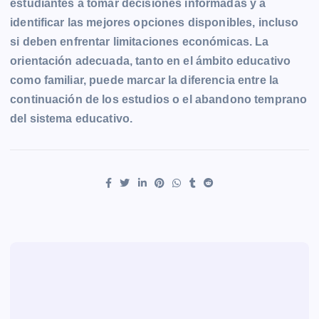
estudiantes a tomar decisiones informadas y a
identificar las mejores opciones disponibles, incluso
si deben enfrentar limitaciones económicas. La
orientación adecuada, tanto en el ámbito educativo
como familiar, puede marcar la diferencia entre la
continuación de los estudios o el abandono temprano
del sistema educativo.