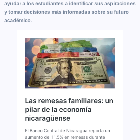
ayudar a los estudiantes a identificar sus aspiraciones
y tomar decisiones más informadas sobre su futuro
académico.