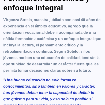
enfoque integral
Virgenza Sotelo, maestra jubilada con casi 40 años de
experiencia en el ámbito educativo, agregó que la
orientación vocacional debe ir acompañada de una
sólida formación académica y un enfoque integral que
incluya la lectura, el pensamiento crítico y la
retroalimentación continua. Según Sotelo, si los
jóvenes reciben una educación de calidad, tendrán la
oportunidad de desarrollar un carácter fuerte que les
permita tomar decisiones claras sobre su futuro.
“
Una buena educación no solo forma en
conocimientos, sino también en valores y carácter.
Los jóvenes deben tener la capacidad de definir lo
que quieren para su vida, y eso solo es posible si