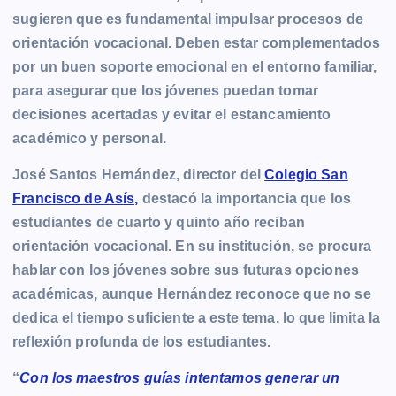
sugieren que es fundamental impulsar procesos de
orientación vocacional. Deben estar complementados
por un buen soporte emocional en el entorno familiar,
para asegurar que los jóvenes puedan tomar
decisiones acertadas y evitar el estancamiento
académico y personal.
José Santos Hernández, director del
Colegio San
Francisco de Asís,
destacó la importancia que los
estudiantes de cuarto y quinto año reciban
orientación vocacional. En su institución, se procura
hablar con los jóvenes sobre sus futuras opciones
académicas, aunque Hernández reconoce que no se
dedica el tiempo suficiente a este tema, lo que limita la
reflexión profunda de los estudiantes.
“
Con los maestros guías intentamos generar un