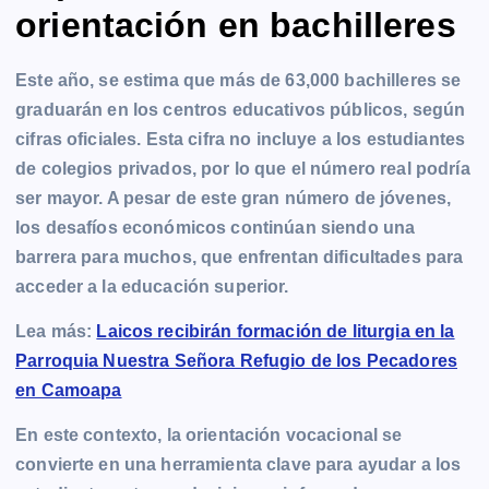
orientación en bachilleres
Este año, se estima que más de 63,000 bachilleres se
graduarán en los centros educativos públicos, según
cifras oficiales. Esta cifra no incluye a los estudiantes
de colegios privados, por lo que el número real podría
ser mayor. A pesar de este gran número de jóvenes,
los desafíos económicos continúan siendo una
barrera para muchos, que enfrentan dificultades para
acceder a la educación superior.
Lea más:
Laicos recibirán formación de liturgia en la
Parroquia Nuestra Señora Refugio de los Pecadores
en Camoapa
En este contexto, la orientación vocacional se
convierte en una herramienta clave para ayudar a los