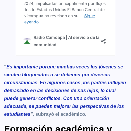
“
Es importante porque muchas veces los jóvenes se
sienten bloqueados o se detienen por diversas
circunstancias. En algunos casos, los padres influyen
demasiado en las decisiones de sus hijos, lo cual
puede generar conflictos. Con una orientación
adecuada, se pueden mejorar las perspectivas de los
estudiantes
”, subrayó el académico.
Formación académica y