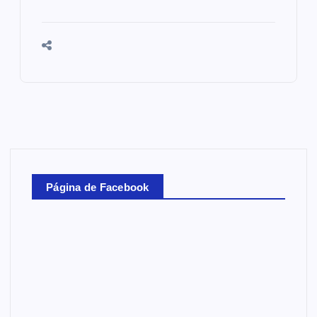
Página de Facebook