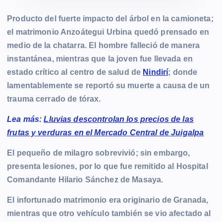
Producto del fuerte impacto del árbol en la camioneta;
el matrimonio Anzoátegui Urbina quedó prensado en
medio de la chatarra. El hombre falleció de manera
instantánea, mientras que la joven fue llevada en
estado crítico al centro de salud de
Nindirí
; donde
lamentablemente se reportó su muerte a causa de un
trauma cerrado de tórax.
Lea más:
Lluvias descontrolan los precios de las
frutas y verduras en el Mercado Central de Juigalpa
El pequeño de milagro sobrevivió; sin embargo,
presenta lesiones, por lo que fue remitido al Hospital
Comandante Hilario Sánchez de Masaya.
El infortunado matrimonio era originario de Granada,
mientras que otro vehículo también se vio afectado al