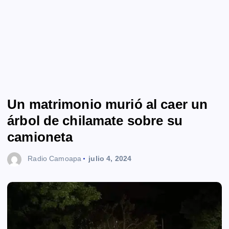
Un matrimonio murió al caer un
árbol de chilamate sobre su
camioneta
Radio Camoapa
julio 4, 2024