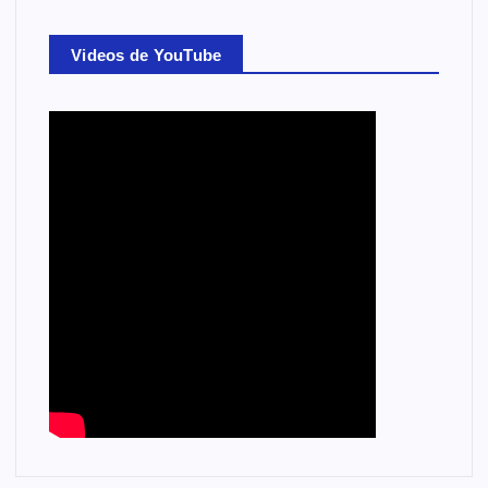
Videos de YouTube