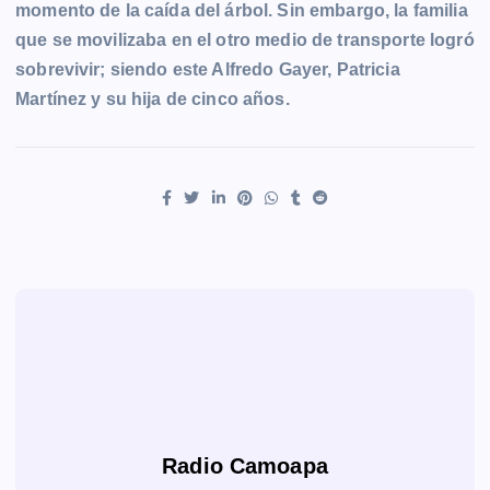
momento de la caída del árbol. Sin embargo, la familia
que se movilizaba en el otro medio de transporte logró
sobrevivir; siendo este Alfredo Gayer, Patricia
Martínez y su hija de cinco años.
Radio Camoapa