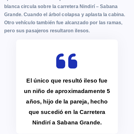
blanca circula sobre la carretera Nindirí – Sabana
Grande. Cuando el árbol colapsa y aplasta la cabina.
Otro vehículo también fue alcanzado por las ramas,
pero sus pasajeros resultaron ilesos.
El único que resultó ileso fue
un niño de aproximadamente 5
años, hijo de la pareja, hecho
que sucedió en la Carretera
Nindirí a Sabana Grande.