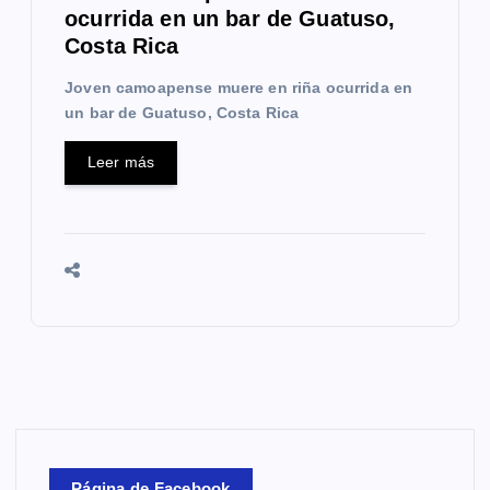
ocurrida en un bar de Guatuso,
Costa Rica
Joven camoapense muere en riña ocurrida en
un bar de Guatuso, Costa Rica
Leer más
Página de Facebook