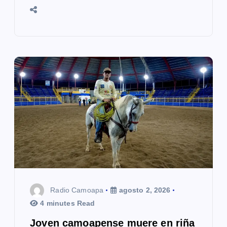
Radio Camoapa
agosto 2, 2026
4 minutes Read
Joven camoapense muere en riña