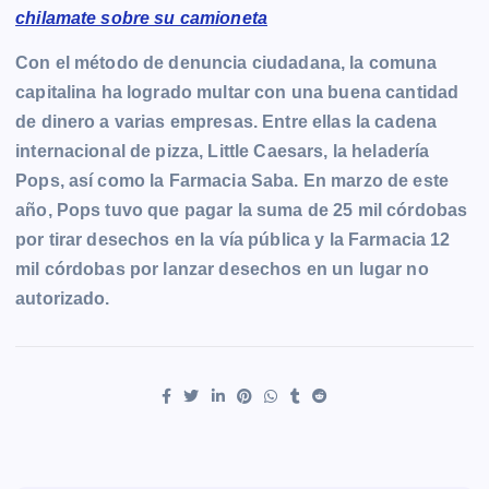
chilamate sobre su camioneta
Con el método de denuncia ciudadana, la comuna
capitalina ha logrado multar con una buena cantidad
de dinero a varias empresas. Entre ellas la cadena
internacional de pizza, Little Caesars, la heladería
Pops, así como la Farmacia Saba. En marzo de este
año, Pops tuvo que pagar la suma de 25 mil córdobas
por tirar desechos en la vía pública y la Farmacia 12
mil córdobas por lanzar desechos en un lugar no
autorizado.