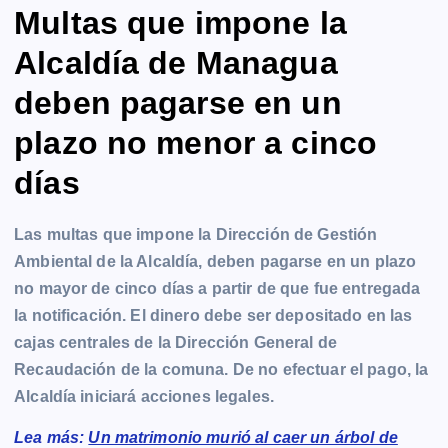
Multas que impone la
Alcaldía de Managua
deben pagarse en un
plazo no menor a cinco
días
Las multas que impone la Dirección de Gestión
Ambiental de la Alcaldía, deben pagarse en un plazo
no mayor de cinco días a partir de que fue entregada
la notificación. El dinero debe ser depositado en las
cajas centrales de la Dirección General de
Recaudación de la comuna. De no efectuar el pago, la
Alcaldía iniciará acciones legales.
Lea más:
Un matrimonio murió al caer un árbol de