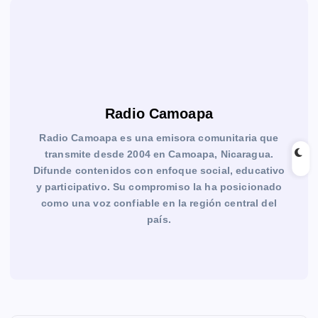
Radio Camoapa
Radio Camoapa es una emisora comunitaria que
transmite desde 2004 en Camoapa, Nicaragua.
Difunde contenidos con enfoque social, educativo
y participativo. Su compromiso la ha posicionado
como una voz confiable en la región central del
país.