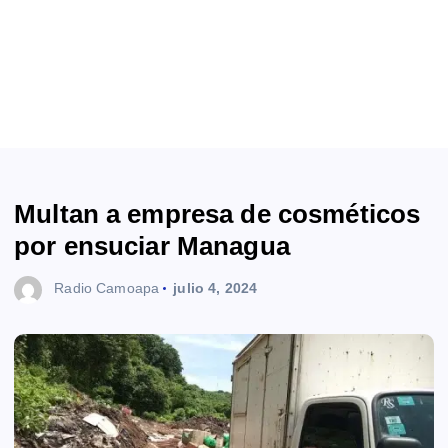
Multan a empresa de cosméticos
por ensuciar Managua
Radio Camoapa
julio 4, 2024