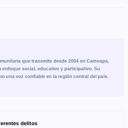
munitaria que transmite desde 2004 en Camoapa,
enfoque social, educativo y participativo. Su
una voz confiable en la región central del país.
ferentes delitos