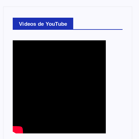
Videos de YouTube