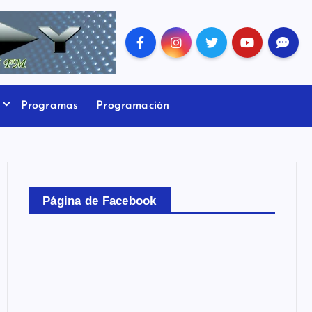
Programas
Programación
Página de Facebook