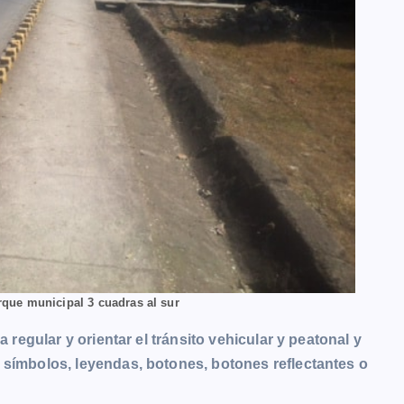
rque municipal 3 cuadras al sur
a regular y orientar el tránsito vehicular y peatonal y
 símbolos, leyendas, botones, botones reflectantes o