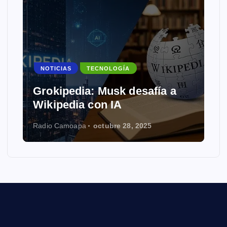
NOTICIAS
TECNOLOGÍA
Grokipedia: Musk desafía a
Wikipedia con IA
Radio Camoapa
octubre 28, 2025