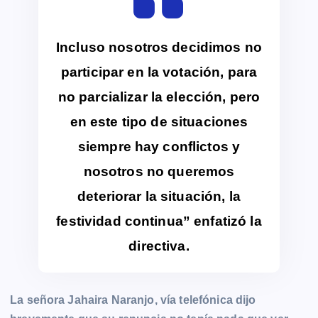
Incluso nosotros decidimos no
participar en la votación, para
no parcializar la elección, pero
en este tipo de situaciones
siempre hay conflictos y
nosotros no queremos
deteriorar la situación, la
festividad continua” enfatizó la
directiva.
La señora Jahaira Naranjo, vía telefónica dijo