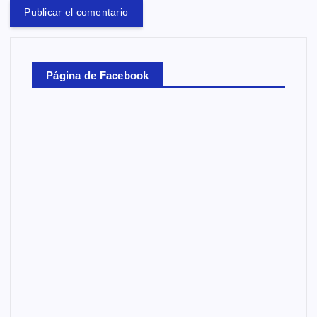
Página de Facebook