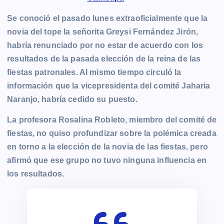
Se conoció el pasado lunes extraoficialmente que la
novia del tope la señorita Greysi Fernández Jirón,
habría renunciado por no estar de acuerdo con los
resultados de la pasada elección de la reina de las
fiestas patronales. Al mismo tiempo circuló la
información que la vicepresidenta del comité Jaharia
Naranjo, habría cedido su puesto.
La profesora Rosalina Robleto, miembro del comité de
fiestas, no quiso profundizar sobre la polémica creada
en torno a la elección de la novia de las fiestas, pero
afirmó que ese grupo no tuvo ninguna influencia en
los resultados.