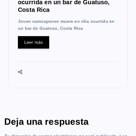
ocurrida en un bar de Guatuso,
Costa Rica
Joven camoapense muere en riña ocurrida en
un bar de Guatuso, Costa Rica
Leer más
Deja una respuesta