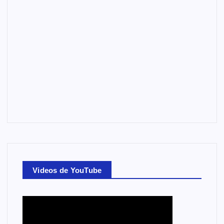
Videos de YouTube