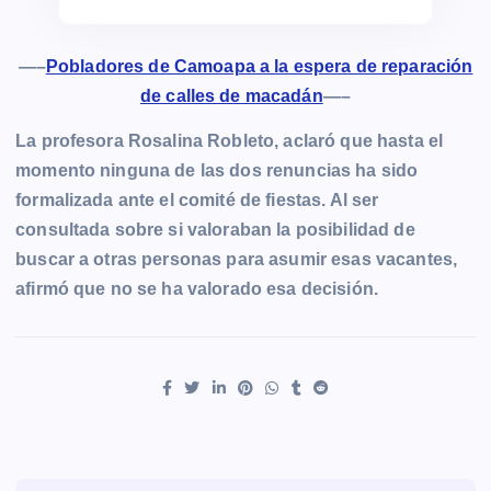
—–
Pobladores de Camoapa a la espera de reparación
de calles de macadán
—–
La profesora Rosalina Robleto, aclaró que hasta el
momento ninguna de las dos renuncias ha sido
formalizada ante el comité de fiestas. Al ser
consultada sobre si valoraban la posibilidad de
buscar a otras personas para asumir esas vacantes,
afirmó que no se ha valorado esa decisión.