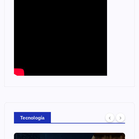
Tecnología