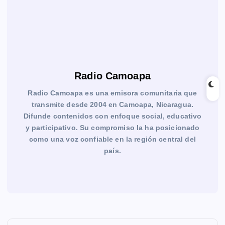
Radio Camoapa
Radio Camoapa es una emisora comunitaria que
transmite desde 2004 en Camoapa, Nicaragua.
Difunde contenidos con enfoque social, educativo
y participativo. Su compromiso la ha posicionado
como una voz confiable en la región central del
país.