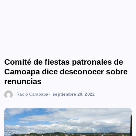
Comité de fiestas patronales de
Camoapa dice desconocer sobre
renuncias
Radio Camoapa
septiembre 20, 2022