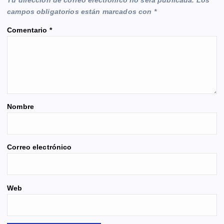
Tu dirección de correo electrónico no será publicada.
Los
campos obligatorios están marcados con
*
Comentario
*
Nombre
Correo electrónico
Web