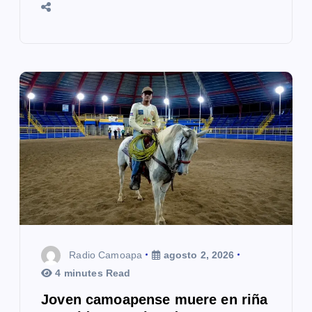
Radio Camoapa
agosto 2, 2026
4 minutes Read
Joven camoapense muere en riña