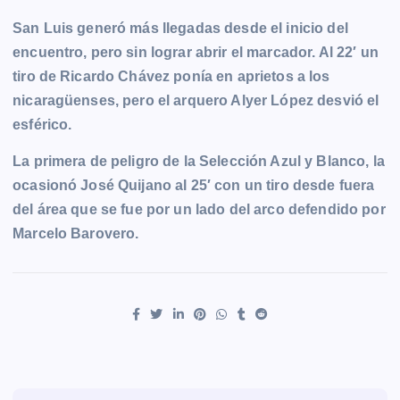
San Luis generó más llegadas desde el inicio del
encuentro, pero sin lograr abrir el marcador. Al 22′ un
tiro de Ricardo Chávez ponía en aprietos a los
nicaragüenses, pero el arquero Alyer López desvió el
esférico.
La primera de peligro de la Selección Azul y Blanco, la
ocasionó José Quijano al 25′ con un tiro desde fuera
del área que se fue por un lado del arco defendido por
Marcelo Barovero.