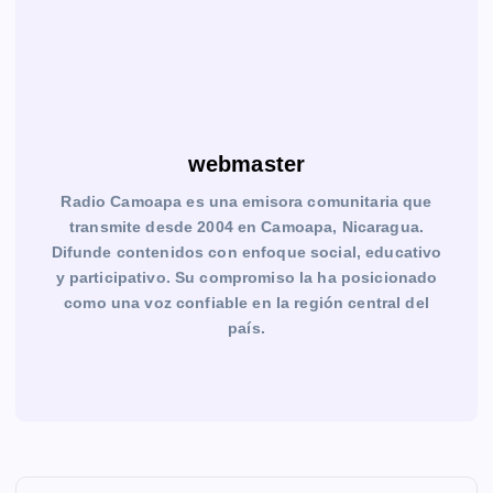
webmaster
Radio Camoapa es una emisora comunitaria que
transmite desde 2004 en Camoapa, Nicaragua.
Difunde contenidos con enfoque social, educativo
y participativo. Su compromiso la ha posicionado
como una voz confiable en la región central del
país.