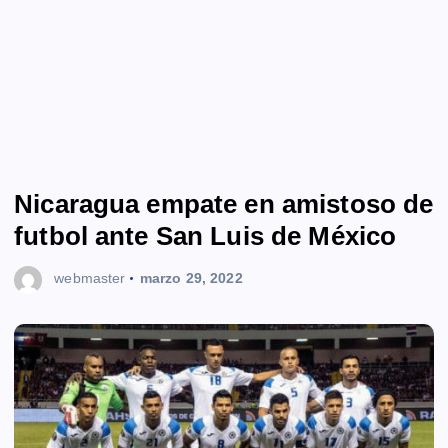
Nicaragua empate en amistoso de
futbol ante San Luis de México
webmaster
marzo 29, 2022