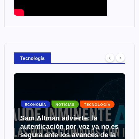
Tecnología
ECONOMÍA
NOTICIAS
TECNOLOGÍA
Sam Altman advierte: la
autenticación por voz ya no es
segura ante los avances de la