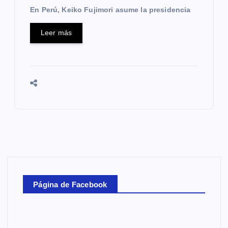
En Perú, Keiko Fujimori asume la presidencia
Leer más
Página de Facebook