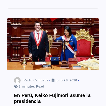
Radio Camoapa
julio 28, 2026
3 minutes Read
En Perú, Keiko Fujimori asume la
presidencia