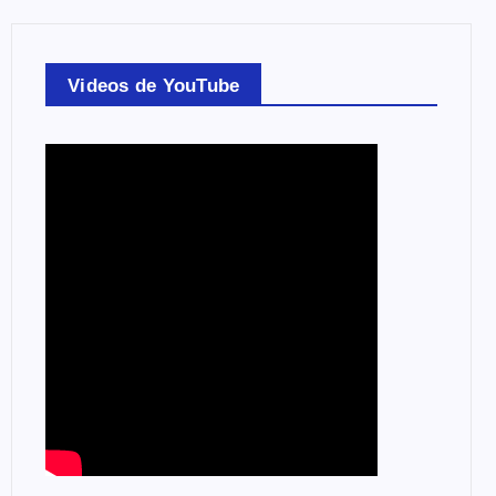
Videos de YouTube