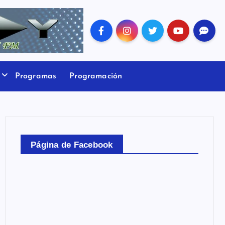
Programas
Programación
Página de Facebook