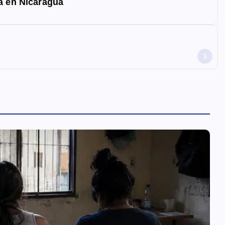
a en Nicaragua