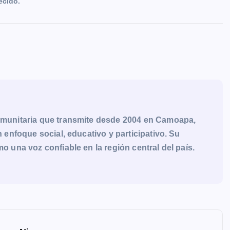
ecido.
munitaria que transmite desde 2004 en Camoapa,
enfoque social, educativo y participativo. Su
una voz confiable en la región central del país.