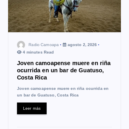
Radio Camoapa
agosto 2, 2026
4 minutes Read
Joven camoapense muere en riña
ocurrida en un bar de Guatuso,
Costa Rica
Joven camoapense muere en riña ocurrida en
un bar de Guatuso, Costa Rica
Leer más