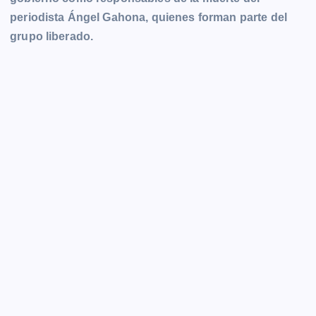
periodista Ángel Gahona, quienes forman parte del
grupo liberado.