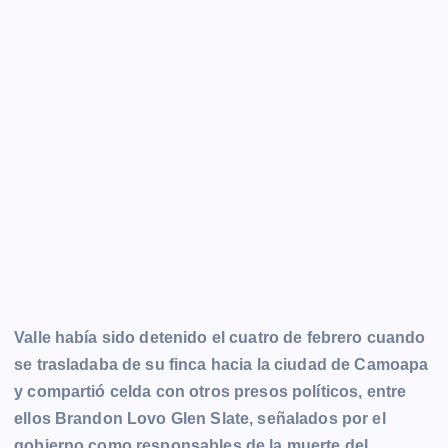
Valle había sido detenido el cuatro de febrero cuando
se trasladaba de su finca hacia la ciudad de Camoapa
y compartió celda con otros presos políticos, entre
ellos Brandon Lovo Glen Slate, señalados por el
gobierno como responsables de la muerte del