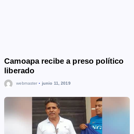
Camoapa recibe a preso político
liberado
webmaster
junio 11, 2019