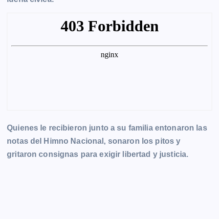
Quienes le recibieron junto a su familia entonaron las
notas del Himno Nacional, sonaron los pitos y
gritaron consignas para exigir libertad y justicia.