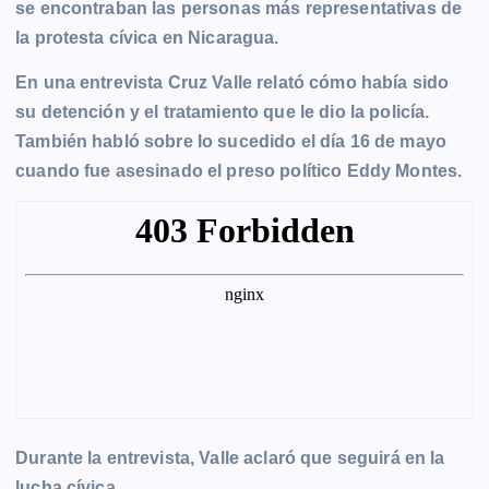
r
se encontraban las personas más representativas de
la protesta cívica en Nicaragua.
En una entrevista Cruz Valle relató cómo había sido
su detención y el tratamiento que le dio la policía.
También habló sobre lo sucedido el día 16 de mayo
cuando fue asesinado el preso político Eddy Montes.
Durante la entrevista, Valle aclaró que seguirá en la
lucha cívica.