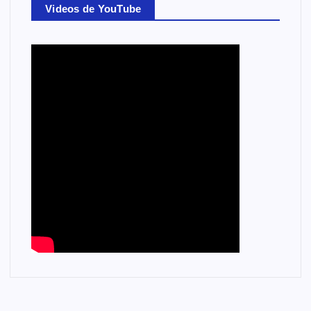
Videos de YouTube