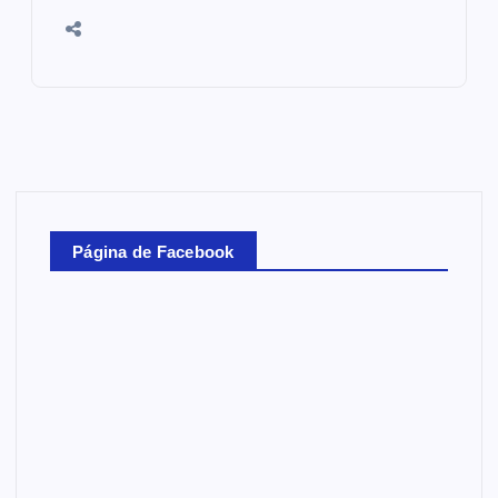
Página de Facebook