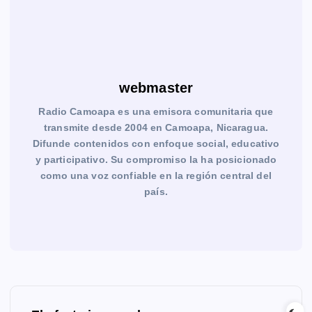
webmaster
Radio Camoapa es una emisora comunitaria que
transmite desde 2004 en Camoapa, Nicaragua.
Difunde contenidos con enfoque social, educativo
y participativo. Su compromiso la ha posicionado
como una voz confiable en la región central del
país.
N