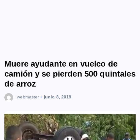
Muere ayudante en vuelco de
camión y se pierden 500 quintales
de arroz
webmaster
junio 8, 2019