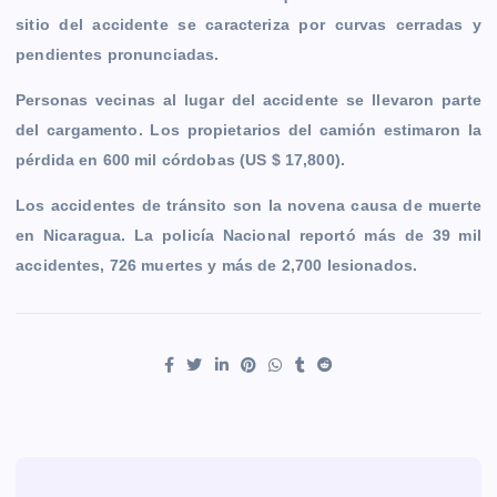
sitio del accidente se caracteriza por curvas cerradas y
pendientes pronunciadas.
Personas vecinas al lugar del accidente se llevaron parte
del cargamento. Los propietarios del camión estimaron la
pérdida en 600 mil córdobas (US $ 17,800).
Los accidentes de tránsito son la novena causa de muerte
en Nicaragua. La policía Nacional reportó más de 39 mil
accidentes, 726 muertes y más de 2,700 lesionados.