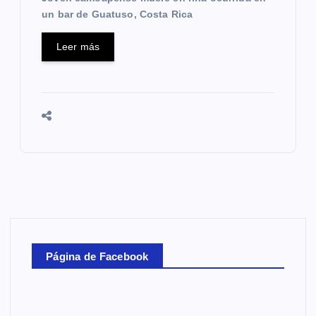
un bar de Guatuso, Costa Rica
Leer más
Página de Facebook