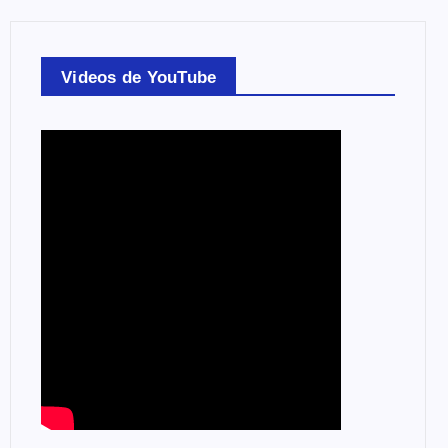
Videos de YouTube