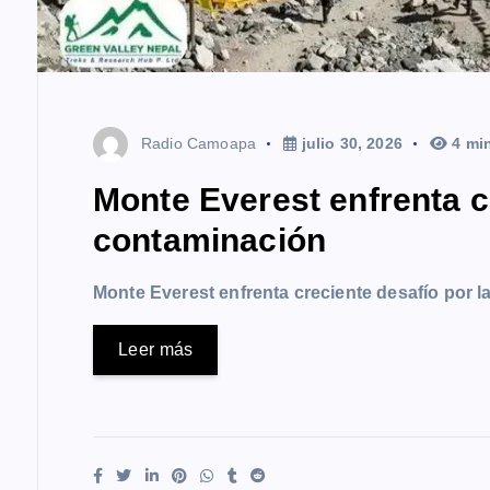
Radio Camoapa
julio 30, 2026
4 mi
Monte Everest enfrenta c
contaminación
Monte Everest enfrenta creciente desafío por 
Leer más