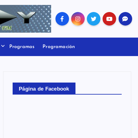
Programas
Programación
Página de Facebook