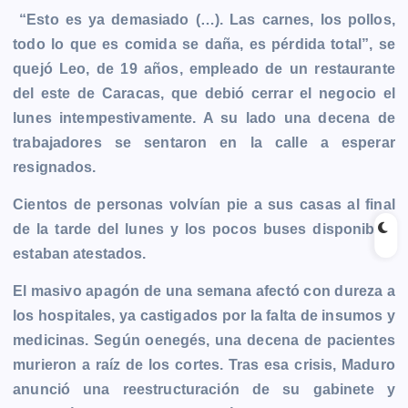
“Esto es ya demasiado (…). Las carnes, los pollos,
todo lo que es comida se daña, es pérdida total”, se
quejó Leo, de 19 años, empleado de un restaurante
del este de Caracas, que debió cerrar el negocio el
lunes intempestivamente. A su lado una decena de
trabajadores se sentaron en la calle a esperar
resignados.
Cientos de personas volvían pie a sus casas al final
de la tarde del lunes y los pocos buses disponibles
estaban atestados.
El masivo apagón de una semana afectó con dureza a
los hospitales, ya castigados por la falta de insumos y
medicinas. Según oenegés, una decena de pacientes
murieron a raíz de los cortes. Tras esa crisis, Maduro
anunció una reestructuración de su gabinete y