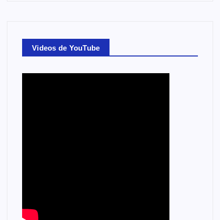
Videos de YouTube