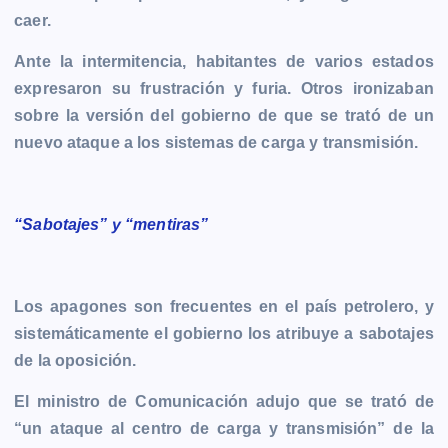
caer.
Ante la intermitencia, habitantes de varios estados
expresaron su frustración y furia. Otros ironizaban
sobre la versión del gobierno de que se trató de un
nuevo ataque a los sistemas de carga y transmisión.
“Sabotajes” y “mentiras”
Los apagones son frecuentes en el país petrolero, y
sistemáticamente el gobierno los atribuye a sabotajes
de la oposición.
El ministro de Comunicación adujo que se trató de
“un ataque al centro de carga y transmisión” de la