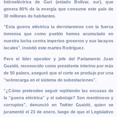
hidroeléctrica de Guri (estado Bolívar, sur), que
genera 80% de la energía que consume este país de
30 millones de habitantes.
“Esta guerra eléctrica la derrotaremos con la fuerza
inmensa que como pueblo hemos acumulado en
nuestra lucha contra imperios groseros y sus lacayos
locales”, insistió este martes Rodríguez.
Pero el líder opositor y jefe del Parlamento Juan
Guaidó, reconocido como presidente interino por más
de 50 países, aseguró que el corte se produjo por una
“sobrecarga en el sistema de subestaciones”.
“¿Cómo pretenden seguir repitiendo las excusas de
la “guerra eléctrica” y el sabotaje? Son mentirosos y
corruptos”, denunció en Twitter Guaidó, quien se
juramentó el 23 de enero, luego de que el Legislativo