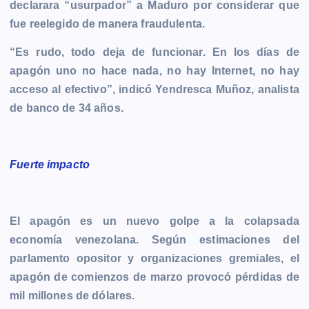
declarara “usurpador” a Maduro por considerar que
fue reelegido de manera fraudulenta.
“Es rudo, todo deja de funcionar. En los días de
apagón uno no hace nada, no hay Internet, no hay
acceso al efectivo”, indicó Yendresca Muñoz, analista
de banco de 34 años.
Fuerte impacto
El apagón es un nuevo golpe a la colapsada
economía venezolana. Según estimaciones del
parlamento opositor y organizaciones gremiales, el
apagón de comienzos de marzo provocó pérdidas de
mil millones de dólares.