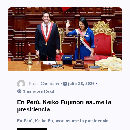
Radio Camoapa
julio 28, 2026
3 minutes Read
En Perú, Keiko Fujimori asume la
presidencia
En Perú, Keiko Fujimori asume la presidencia