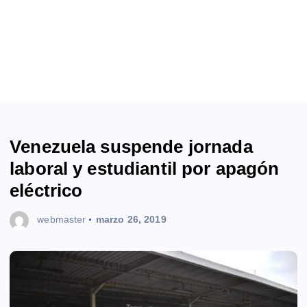
Venezuela suspende jornada
laboral y estudiantil por apagón
eléctrico
webmaster
marzo 26, 2019