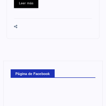
Leer más
Página de Facebook