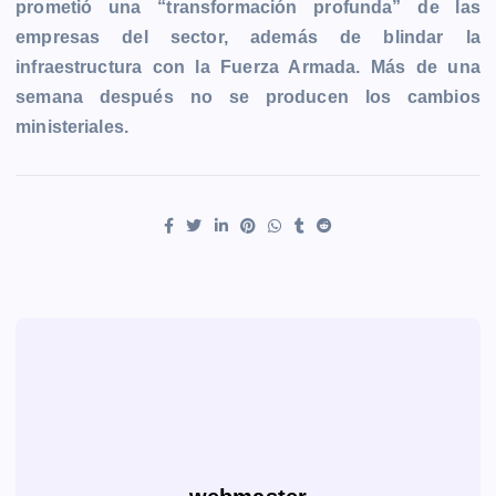
prometió una “transformación profunda” de las
empresas del sector, además de blindar la
infraestructura con la Fuerza Armada. Más de una
semana después no se producen los cambios
ministeriales.