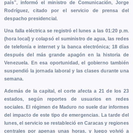
país”, informó el ministro de Comunicación, Jorge
r
Rodríguez, citado por el servicio de prensa del
despacho presidencial.
Una falla eléctrica se registró el lunes a las 01:20 p.m.
(hora local) y colapsó el suministro de agua, las redes
de telefonía e internet y la banca electrónica; 18 días
después del más grande apagón en la historia de
Venezuela. En esa oportunidad, el gobierno también
suspendió la jornada laboral y las clases durante una
semana.
Además de la capital, el corte afecta a 21 de los 23
estados, según reportes de usuarios en redes
sociales. El régimen de Maduro no suele dar informes
del impacto de este tipo de emergencias. La tarde del
lunes, el servicio se restableció en Caracas y regiones
centrales por apenas unas horas, y luego volvió a