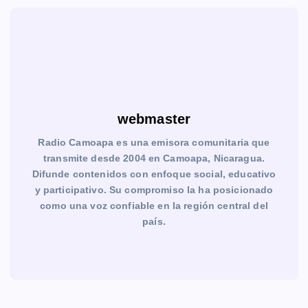
webmaster
Radio Camoapa es una emisora comunitaria que
transmite desde 2004 en Camoapa, Nicaragua.
Difunde contenidos con enfoque social, educativo
y participativo. Su compromiso la ha posicionado
como una voz confiable en la región central del
país.