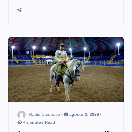
Radio Camoapa
agosto 2, 2026
4 minutes Read