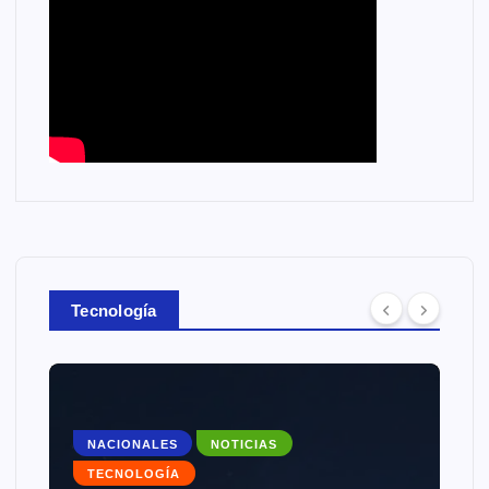
Tecnología
NACIONALES
NOTICIAS
TECNOLOGÍA