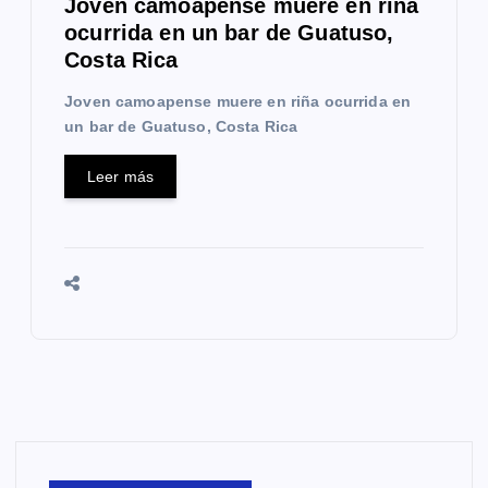
Joven camoapense muere en riña
ocurrida en un bar de Guatuso,
Costa Rica
Joven camoapense muere en riña ocurrida en
un bar de Guatuso, Costa Rica
Leer más