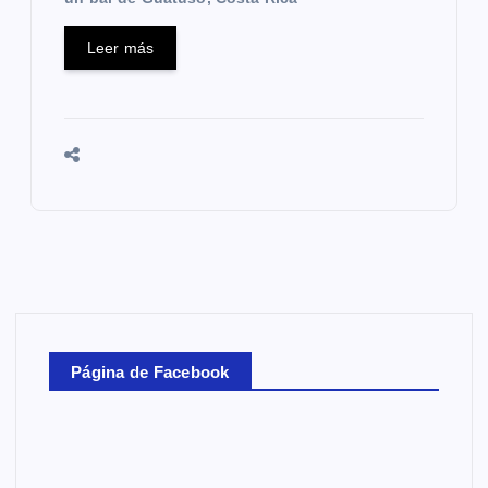
Leer más
Página de Facebook