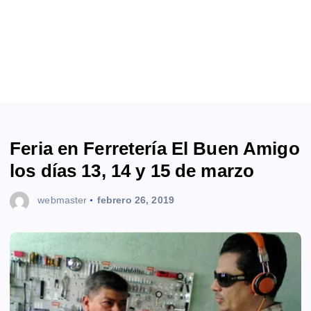
Feria en Ferretería El Buen Amigo
los días 13, 14 y 15 de marzo
webmaster
febrero 26, 2019