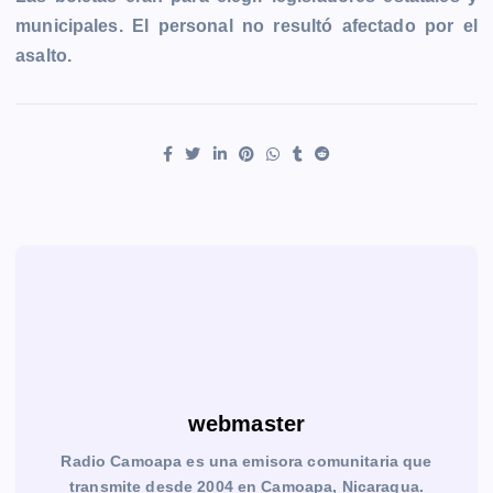
municipales. El personal no resultó afectado por el
asalto.
webmaster
Radio Camoapa es una emisora comunitaria que
transmite desde 2004 en Camoapa, Nicaragua.