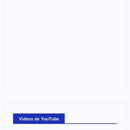
Videos de YouTube