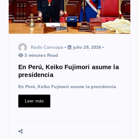
Radio Camoapa
julio 28, 2026
3 minutes Read
En Perú, Keiko Fujimori asume la
presidencia
En Perú, Keiko Fujimori asume la presidencia
Leer más