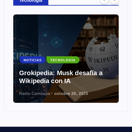
Tecnología
NOTICIAS
TECNOLOGÍA
Grokipedia: Musk desafía a
Wikipedia con IA
Radio Camoapa
octubre 28, 2025