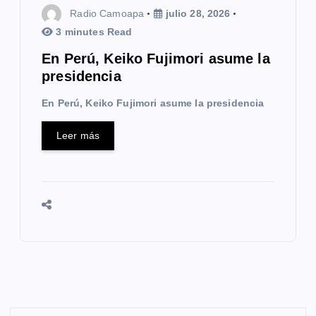
Radio Camoapa
julio 28, 2026
3 minutes Read
En Perú, Keiko Fujimori asume la
presidencia
En Perú, Keiko Fujimori asume la presidencia
Leer más