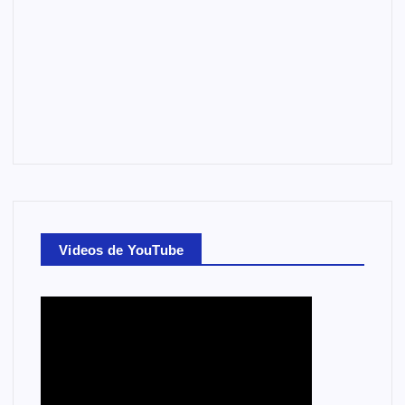
Videos de YouTube