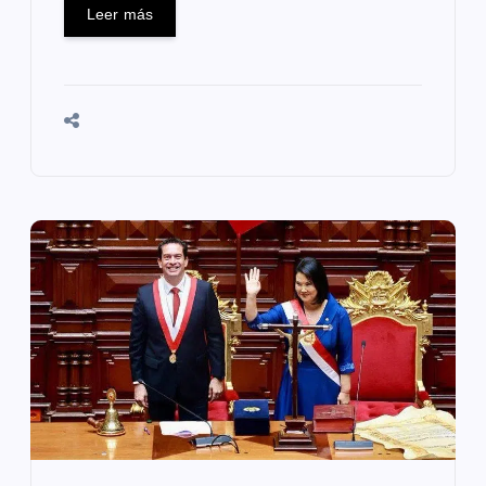
Leer más