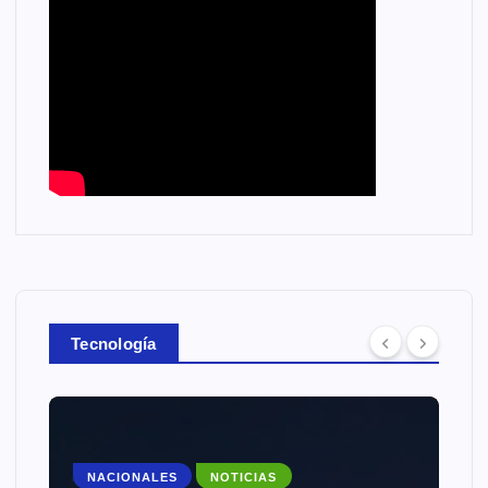
Tecnología
NACIONALES
NOTICIAS