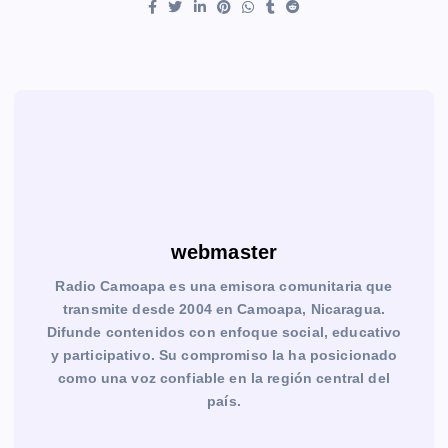
webmaster
Radio Camoapa es una emisora comunitaria que
transmite desde 2004 en Camoapa, Nicaragua.
Difunde contenidos con enfoque social, educativo
y participativo. Su compromiso la ha posicionado
como una voz confiable en la región central del
país.