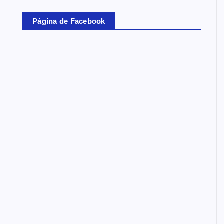
Página de Facebook