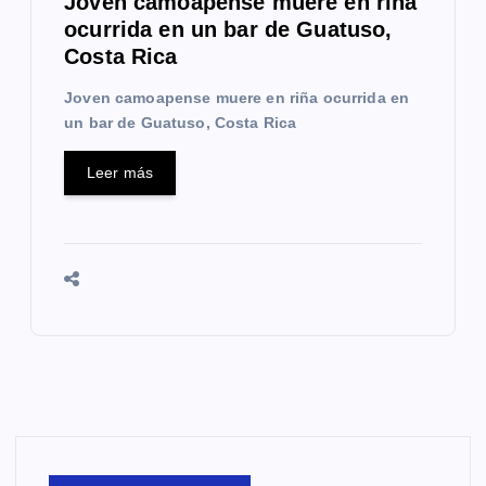
Joven camoapense muere en riña
ocurrida en un bar de Guatuso,
Costa Rica
Joven camoapense muere en riña ocurrida en
un bar de Guatuso, Costa Rica
Leer más