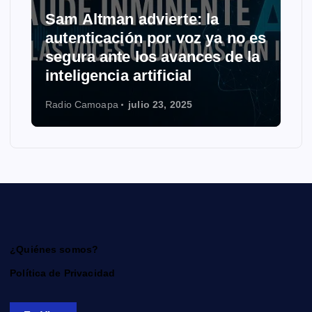
Sam Altman advierte: la
autenticación por voz ya no es
segura ante los avances de la
inteligencia artificial
Radio Camoapa
julio 23, 2025
¿Quiénes somos?
Política de Privacidad