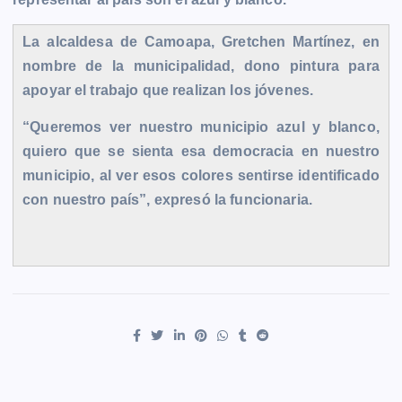
La alcaldesa de Camoapa, Gretchen Martínez, en
nombre de la municipalidad, dono pintura para
apoyar el trabajo que realizan los jóvenes.
“Queremos ver nuestro municipio azul y blanco,
quiero que se sienta esa democracia en nuestro
municipio, al ver esos colores sentirse identificado
con nuestro país”, expresó la funcionaria.