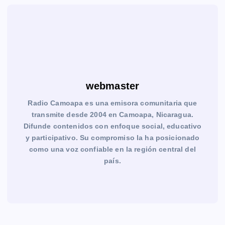
webmaster
Radio Camoapa es una emisora comunitaria que
transmite desde 2004 en Camoapa, Nicaragua.
Difunde contenidos con enfoque social, educativo
y participativo. Su compromiso la ha posicionado
como una voz confiable en la región central del
país.