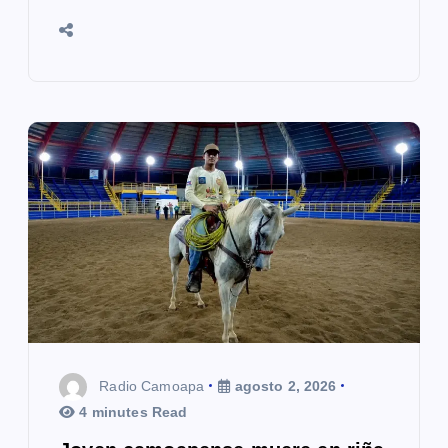
Radio Camoapa
agosto 2, 2026
4 minutes Read