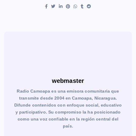
webmaster
Radio Camoapa es una emisora comunitaria que
transmite desde 2004 en Camoapa, Nicaragua.
Difunde contenidos con enfoque social, educativo
y participativo. Su compromiso la ha posicionado
como una voz confiable en la región central del
país.