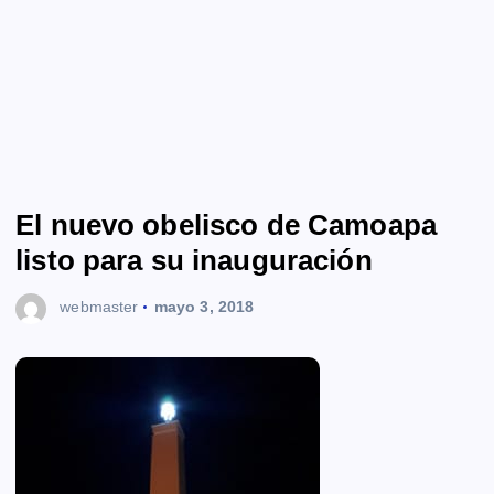
El nuevo obelisco de Camoapa
listo para su inauguración
webmaster
mayo 3, 2018