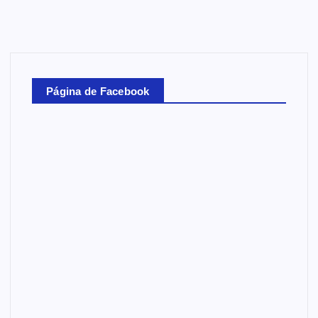
Página de Facebook