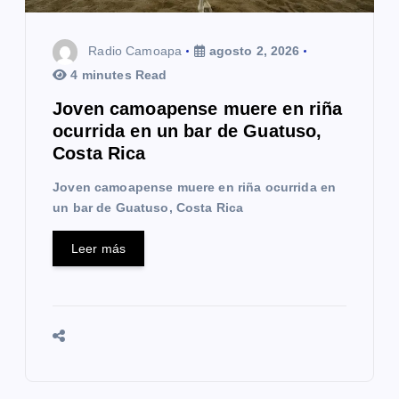
Radio Camoapa
agosto 2, 2026
4 minutes Read
Joven camoapense muere en riña
ocurrida en un bar de Guatuso,
Costa Rica
Joven camoapense muere en riña ocurrida en
un bar de Guatuso, Costa Rica
Leer más