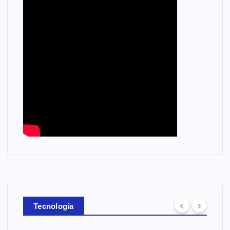
Tecnología