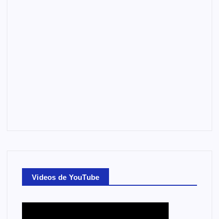
Videos de YouTube