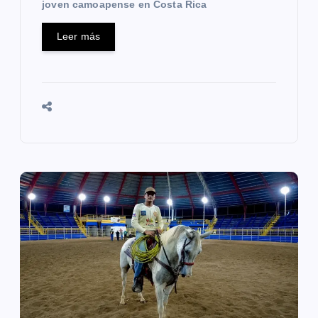
joven camoapense en Costa Rica
Leer más