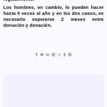
Los hombres, en cambio, lo pueden hacer
hasta 4 veces al año y en los dos casos,
es
necesario esperarse 2 meses
entre
donación y donación.