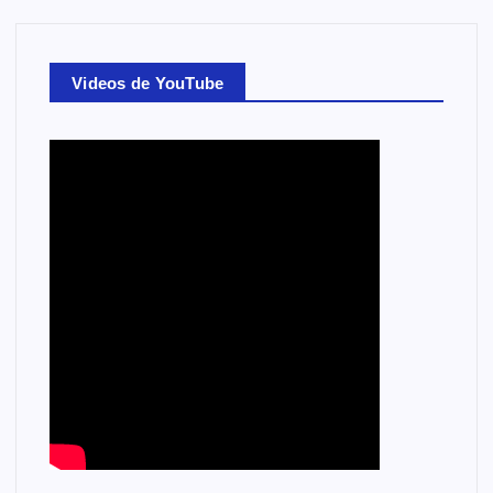
Videos de YouTube