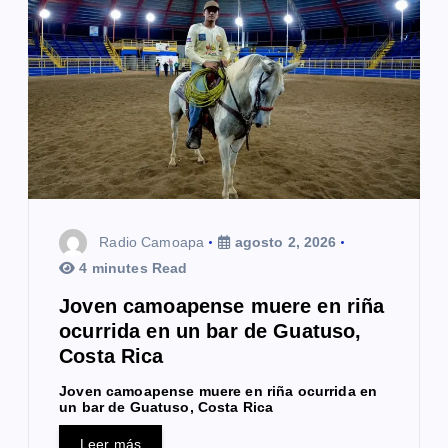
Radio Camoapa
agosto 2, 2026
4 minutes Read
Joven camoapense muere en riña
ocurrida en un bar de Guatuso,
Costa Rica
Joven camoapense muere en riña ocurrida en
un bar de Guatuso, Costa Rica
Leer más