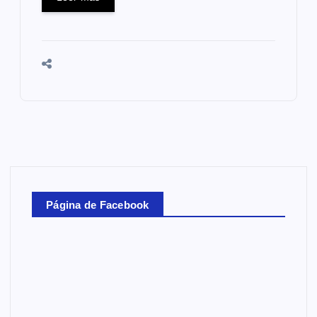
Página de Facebook