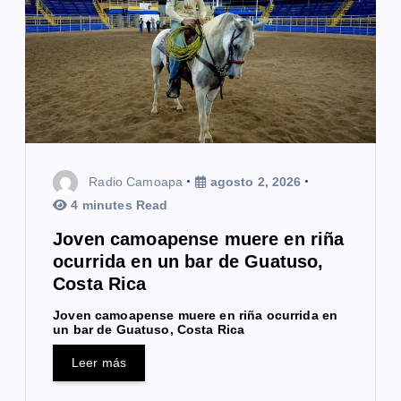
Radio Camoapa
agosto 2, 2026
4 minutes Read
Joven camoapense muere en riña
ocurrida en un bar de Guatuso,
Costa Rica
Joven camoapense muere en riña ocurrida en
un bar de Guatuso, Costa Rica
Leer más