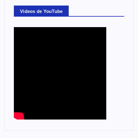
Videos de YouTube