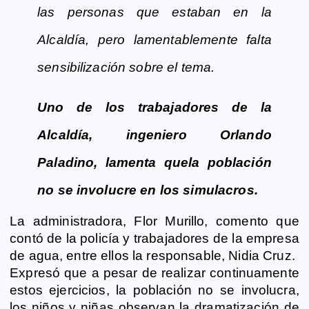
las personas que estaban en la
Alcaldía, pero lamentablemente falta
sensibilización sobre el tema.
Uno de los trabajadores de la
Alcaldía, ingeniero Orlando
Paladino, lamenta quela población
no se involucre en los simulacros.
La administradora, Flor Murillo, comento que
contó de la policía y trabajadores de la empresa
de agua, entre ellos la responsable, Nidia Cruz.
Expresó que a pesar de realizar continuamente
estos ejercicios, la población no se involucra,
los niños y niñas observan la dramatización de