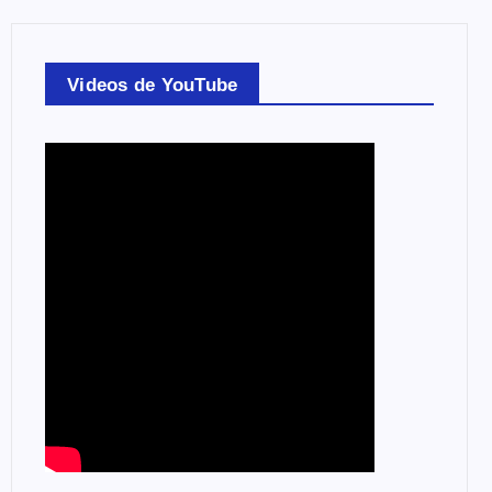
Videos de YouTube