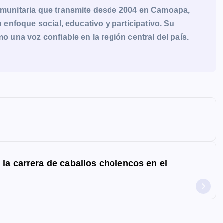
munitaria que transmite desde 2004 en Camoapa,
enfoque social, educativo y participativo. Su
una voz confiable en la región central del país.
la carrera de caballos cholencos en el