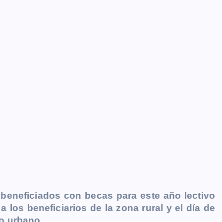
 beneficiados con becas para este año lectivo
a los beneficiarios de la zona rural y el día de
co urbano.