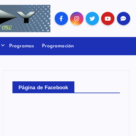
Programas
Programación
Página de Facebook