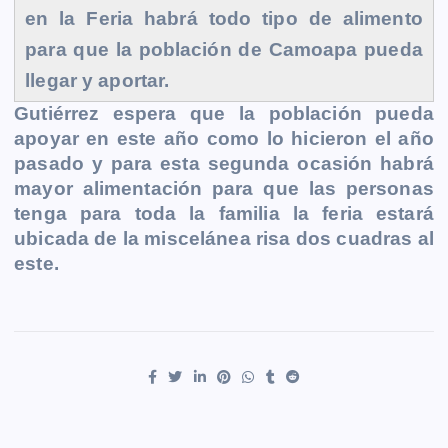
en la Feria habrá todo tipo de alimento
para que la población de Camoapa pueda
llegar y aportar.
Gutiérrez espera que la población pueda
apoyar en este año como lo hicieron el año
pasado y para esta segunda ocasión habrá
mayor alimentación para que las personas
tenga para toda la familia la feria estará
ubicada de la miscelánea risa dos cuadras al
este.