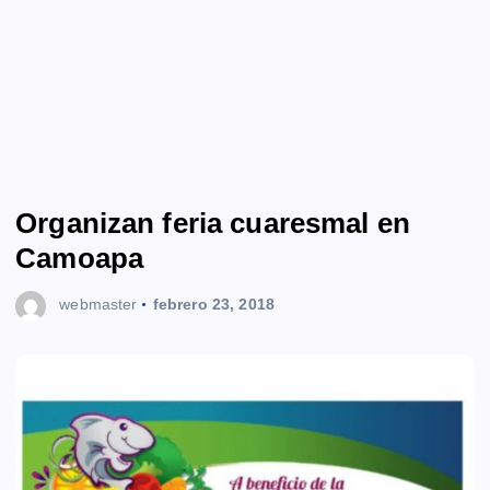
Organizan feria cuaresmal en
Camoapa
webmaster
febrero 23, 2018