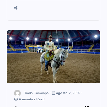
Radio Camoapa
agosto 2, 2026
4 minutes Read