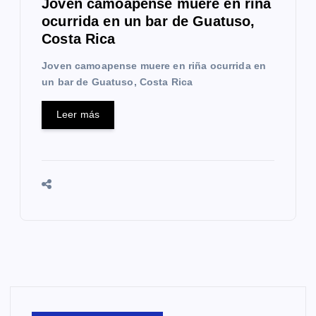
Joven camoapense muere en riña
ocurrida en un bar de Guatuso,
Costa Rica
Joven camoapense muere en riña ocurrida en
un bar de Guatuso, Costa Rica
Leer más