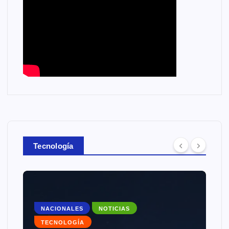
Tecnología
NACIONALES
NOTICIAS
TECNOLOGÍA