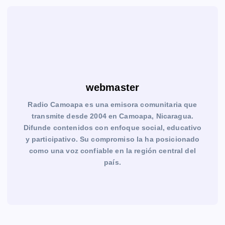
webmaster
Radio Camoapa es una emisora comunitaria que
transmite desde 2004 en Camoapa, Nicaragua.
Difunde contenidos con enfoque social, educativo
y participativo. Su compromiso la ha posicionado
como una voz confiable en la región central del
país.