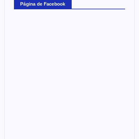
Página de Facebook