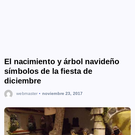
El nacimiento y árbol navideño
símbolos de la fiesta de
diciembre
webmaster
noviembre 23, 2017