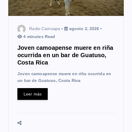
Radio Camoapa
agosto 2, 2026
4 minutes Read
Joven camoapense muere en riña
ocurrida en un bar de Guatuso,
Costa Rica
Joven camoapense muere en riña ocurrida en
un bar de Guatuso, Costa Rica
Leer más