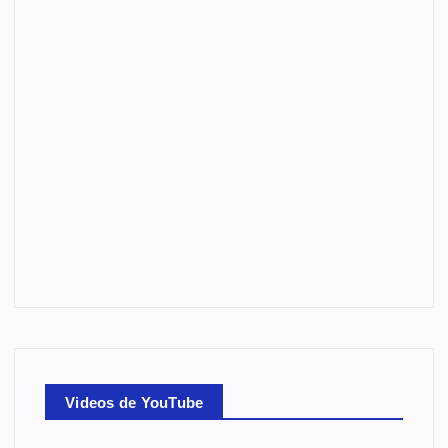
Videos de YouTube