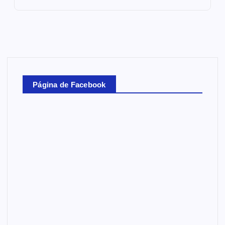
Página de Facebook