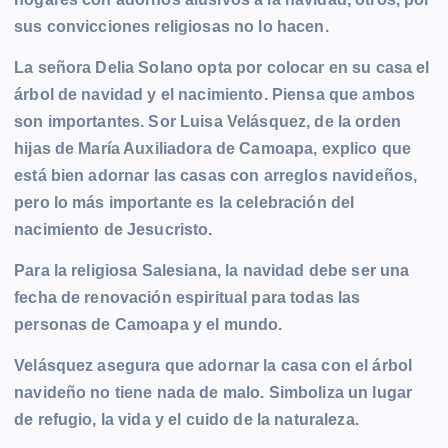
sus convicciones religiosas no lo hacen.
La señora Delia Solano opta por colocar en su casa el
árbol de navidad y el nacimiento. Piensa que ambos
son importantes. Sor Luisa Velásquez, de la orden
hijas de María Auxiliadora de Camoapa, explico que
está bien adornar las casas con arreglos navideños,
pero lo más importante es la celebración del
nacimiento de Jesucristo.
Para la religiosa Salesiana, la navidad debe ser una
fecha de renovación espiritual para todas las
personas de Camoapa y el mundo.
Velásquez asegura que adornar la casa con el árbol
navideño no tiene nada de malo. Simboliza un lugar
de refugio, la vida y el cuido de la naturaleza.