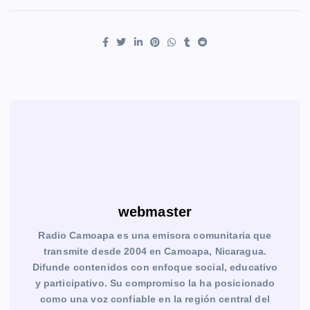
webmaster
Radio Camoapa es una emisora comunitaria que
transmite desde 2004 en Camoapa, Nicaragua.
Difunde contenidos con enfoque social, educativo
y participativo. Su compromiso la ha posicionado
como una voz confiable en la región central del