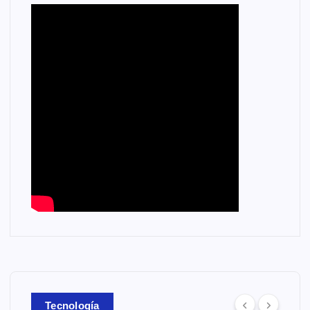
Tecnología