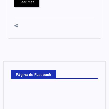
Leer más
Página de Facebook