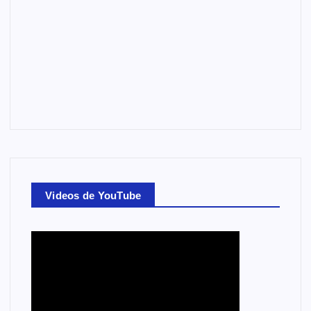
Videos de YouTube