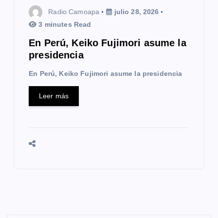
Radio Camoapa
julio 28, 2026
3 minutes Read
En Perú, Keiko Fujimori asume la
presidencia
En Perú, Keiko Fujimori asume la presidencia
Leer más