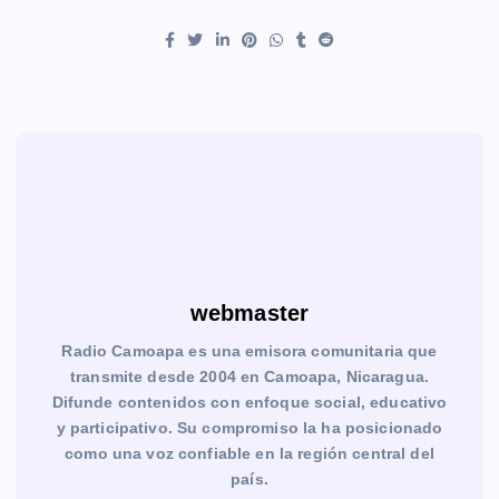
webmaster
Radio Camoapa es una emisora comunitaria que
transmite desde 2004 en Camoapa, Nicaragua.
Difunde contenidos con enfoque social, educativo
y participativo. Su compromiso la ha posicionado
como una voz confiable en la región central del
país.