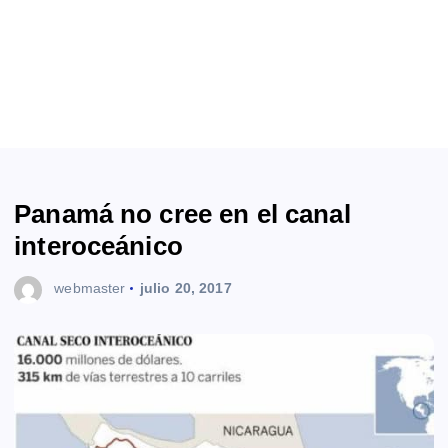
Panamá no cree en el canal
interoceánico
webmaster
julio 20, 2017