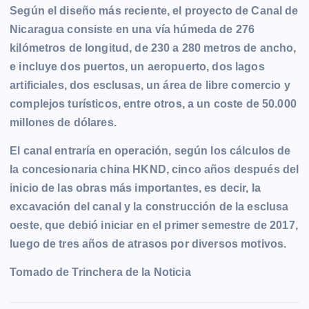
Según el diseño más reciente, el proyecto de Canal de
Nicaragua consiste en una vía húmeda de 276
kilómetros de longitud, de 230 a 280 metros de ancho,
e incluye dos puertos, un aeropuerto, dos lagos
artificiales, dos esclusas, un área de libre comercio y
complejos turísticos, entre otros, a un coste de 50.000
millones de dólares.
El canal entraría en operación, según los cálculos de
la concesionaria china HKND, cinco años después del
inicio de las obras más importantes, es decir, la
excavación del canal y la construcción de la esclusa
oeste, que debió iniciar en el primer semestre de 2017,
luego de tres años de atrasos por diversos motivos.
Tomado de Trinchera de la Noticia