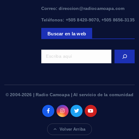
Correo: direccion@radiocamoapa.com
Teléfonos: +505 8420-9070, +505 8656-3135
Buscar en la web
© 2004-2026 | Radio Camoapa | Al servicio de la comunidad
Volver Arriba