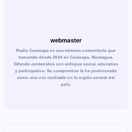
webmaster
Radio Camoapa es una emisora comunitaria que
transmite desde 2004 en Camoapa, Nicaragua.
Difunde contenidos con enfoque social, educativo
y participativo. Su compromiso la ha posicionado
como una voz confiable en la región central del
país.
N