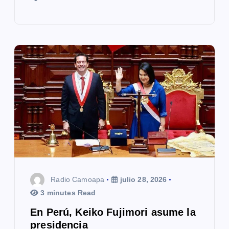
Radio Camoapa
julio 28, 2026
3 minutes Read
En Perú, Keiko Fujimori asume la
presidencia