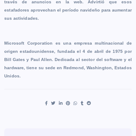
través de anuncios en la web. Advirtió que esos
estafadores aprovechan el período navideño para aumentar
sus actividades.
Microsoft Corporation es una empresa multinacional de
origen estadounidense, fundada el 4 de abril de 1975 por
Bill Gates y Paul Allen. Dedicada al sector del software y el
hardware, tiene su sede en Redmond, Washington, Estados
Unidos.