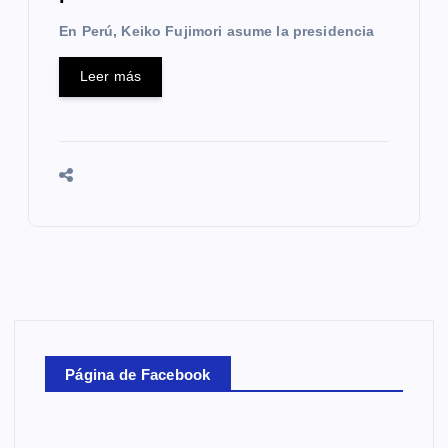
En Perú, Keiko Fujimori asume la presidencia
Leer más
Página de Facebook