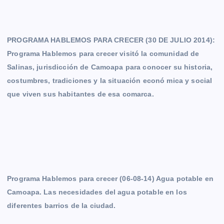
PROGRAMA HABLEMOS PARA CRECER (30 DE JULIO 2014):
Programa Hablemos para crecer visitó la comunidad de
Salinas, jurisdicción de Camoapa para conocer su historia,
costumbres, tradiciones y la situación econó mica y social
que viven sus habitantes de esa comarca.
Programa Hablemos para crecer (06-08-14) Agua potable en
Camoapa. Las necesidades del agua potable en los
diferentes barrios de la ciudad.