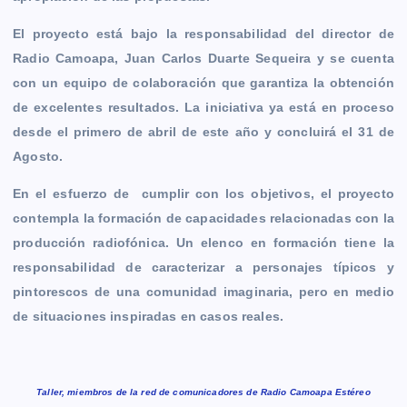
El proyecto está bajo la responsabilidad del director de
Radio Camoapa, Juan Carlos Duarte Sequeira y se cuenta
con un equipo de colaboración que garantiza la obtención
de excelentes resultados. La iniciativa ya está en proceso
desde el primero de abril de este año y concluirá el 31 de
Agosto.
En el esfuerzo de cumplir con los objetivos, el proyecto
contempla la formación de capacidades relacionadas con la
producción radiofónica. Un elenco en formación tiene la
responsabilidad de caracterizar a personajes típicos y
pintorescos de una comunidad imaginaria, pero en medio
de situaciones inspiradas en casos reales.
Taller, miembros de la red de comunicadores de Radio Camoapa Estéreo