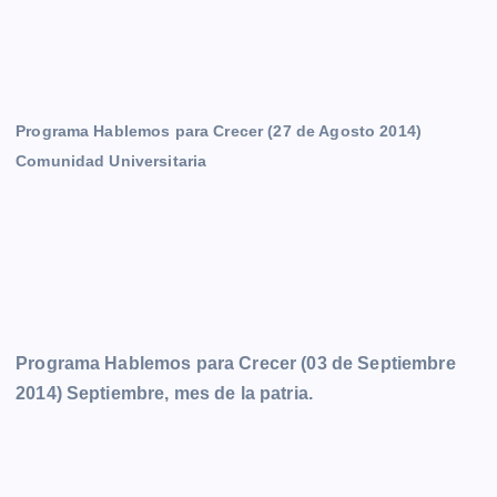
Programa Hablemos para Crecer (27 de Agosto 2014)
Comunidad Universitaria
Programa Hablemos para Crecer (03 de Septiembre
2014) Septiembre, mes de la patria.