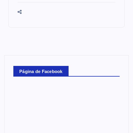
Página de Facebook