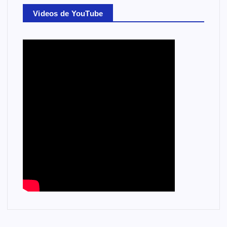
Videos de YouTube