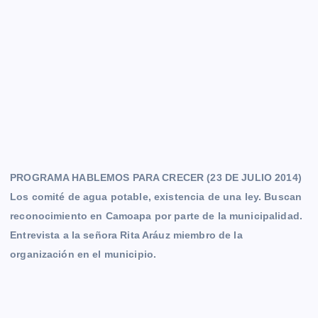
PROGRAMA HABLEMOS PARA CRECER (23 DE JULIO 2014)
Los comité de agua potable, existencia de una ley. Buscan
reconocimiento en Camoapa por parte de la municipalidad.
Entrevista a la señora Rita Aráuz miembro de la
organización en el municipio.