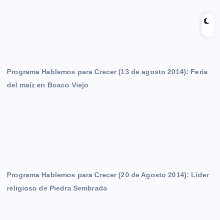
Programa Hablemos para Crecer (13 de agosto 2014): Feria
del maíz en Boaco Viejo
Programa Hablemos para Crecer (20 de Agosto 2014): Líder
religioso de Piedra Sembrada