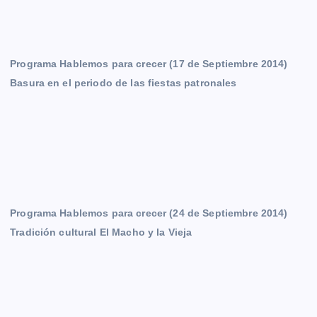
Programa Hablemos para crecer (17 de Septiembre 2014)
Basura en el periodo de las fiestas patronales
Programa Hablemos para crecer (24 de Septiembre 2014)
Tradición cultural El Macho y la Vieja