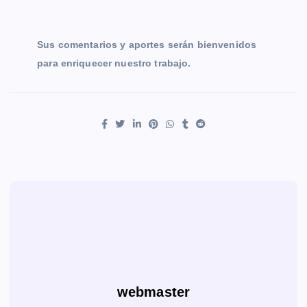
Sus comentarios y aportes serán bienvenidos
para enriquecer nuestro trabajo.
webmaster