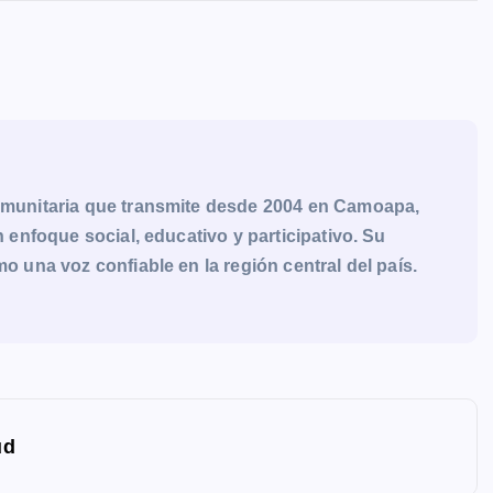
munitaria que transmite desde 2004 en Camoapa,
enfoque social, educativo y participativo. Su
una voz confiable en la región central del país.
ud