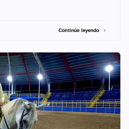
Continúe leyendo