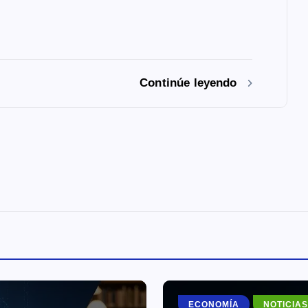
Continúe leyendo
ECONOMÍA
NOTICIAS