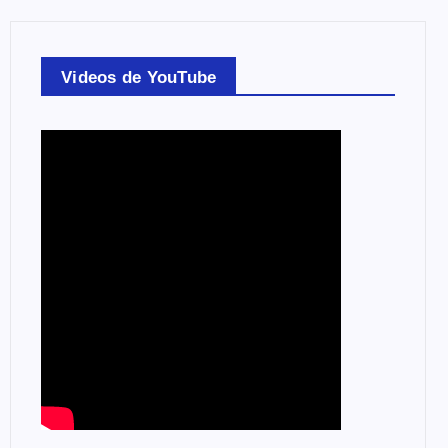
Videos de YouTube