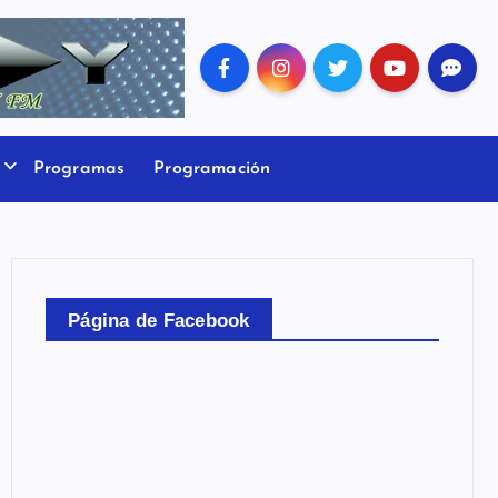
Programas
Programación
Página de Facebook