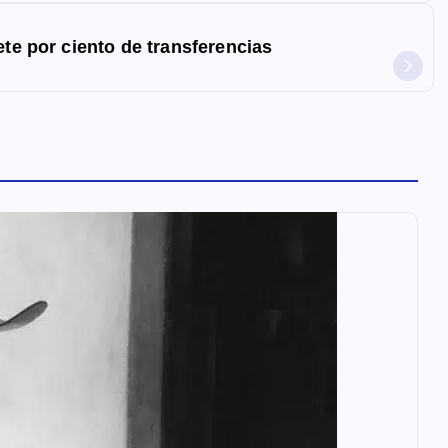
ete por ciento de transferencias