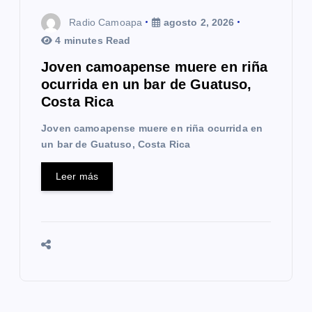
Radio Camoapa
agosto 2, 2026
4 minutes Read
Joven camoapense muere en riña
ocurrida en un bar de Guatuso,
Costa Rica
Joven camoapense muere en riña ocurrida en
un bar de Guatuso, Costa Rica
Leer más