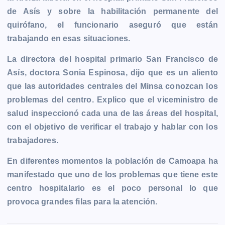
de Asís y sobre la habilitación permanente del
quirófano, el funcionario aseguró que están
trabajando en esas situaciones.
La directora del hospital primario San Francisco de
Asís, doctora Sonia Espinosa, dijo que es un aliento
que las autoridades centrales del Minsa conozcan los
problemas del centro. Explico que el viceministro de
salud inspeccionó cada una de las áreas del hospital,
con el objetivo de verificar el trabajo y hablar con los
trabajadores.
En diferentes momentos la población de Camoapa ha
manifestado que uno de los problemas que tiene este
centro hospitalario es el poco personal lo que
provoca grandes filas para la atención.