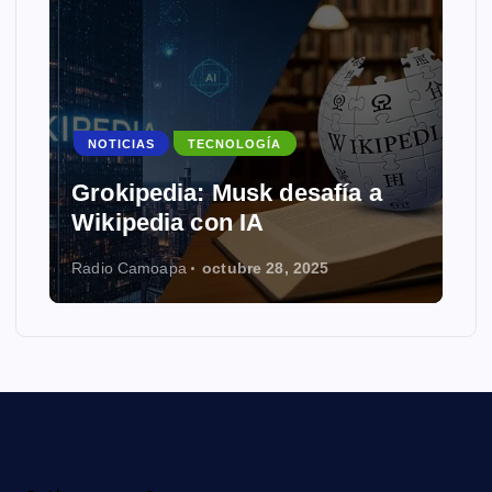
NOTICIAS
TECNOLOGÍA
Grokipedia: Musk desafía a
Wikipedia con IA
Radio Camoapa
octubre 28, 2025