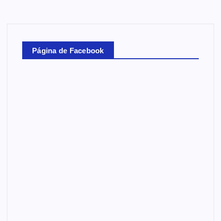
Página de Facebook