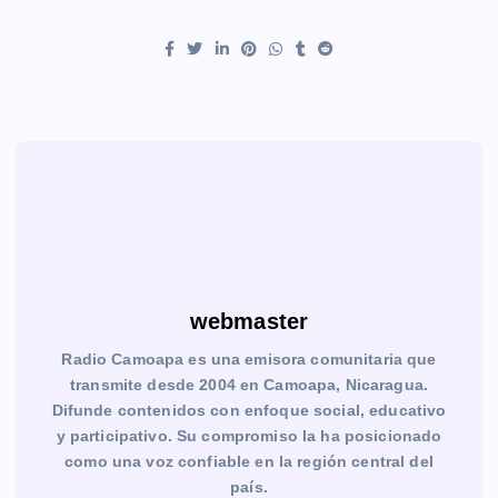
webmaster
Radio Camoapa es una emisora comunitaria que
transmite desde 2004 en Camoapa, Nicaragua.
Difunde contenidos con enfoque social, educativo
y participativo. Su compromiso la ha posicionado
como una voz confiable en la región central del
país.