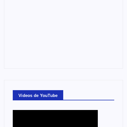
Videos de YouTube