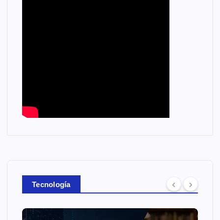
Tecnología