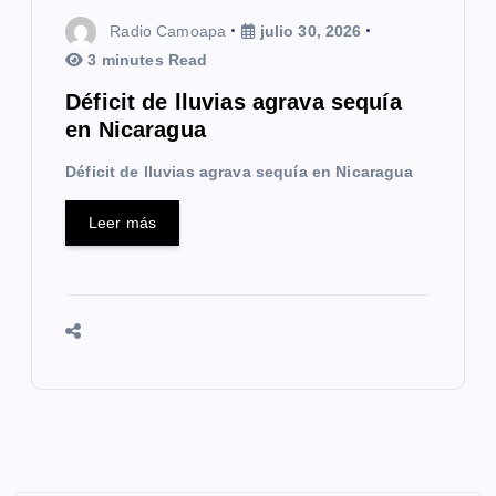
Radio Camoapa
julio 30, 2026
3 minutes Read
Déficit de lluvias agrava sequía
en Nicaragua
Déficit de lluvias agrava sequía en Nicaragua
Leer más