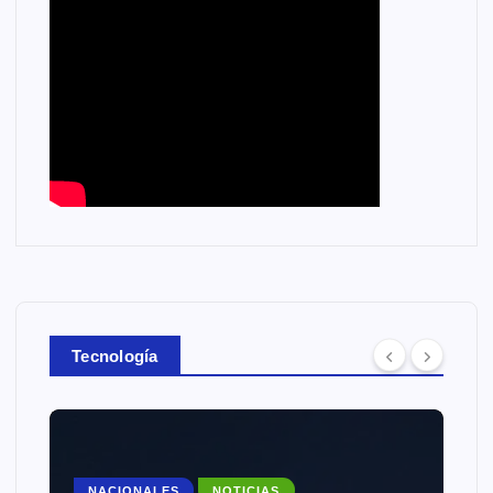
Tecnología
NACIONALES
NOTICIAS