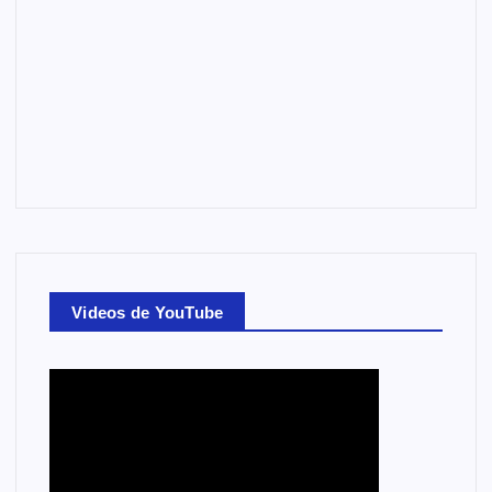
Videos de YouTube