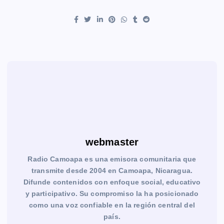
webmaster
Radio Camoapa es una emisora comunitaria que
transmite desde 2004 en Camoapa, Nicaragua.
Difunde contenidos con enfoque social, educativo
y participativo. Su compromiso la ha posicionado
como una voz confiable en la región central del
país.