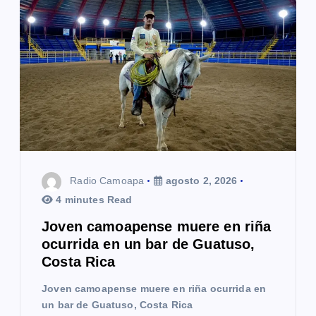
Radio Camoapa
agosto 2, 2026
4 minutes Read
Joven camoapense muere en riña
ocurrida en un bar de Guatuso,
Costa Rica
Joven camoapense muere en riña ocurrida en
un bar de Guatuso, Costa Rica