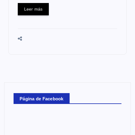
Leer más
Página de Facebook