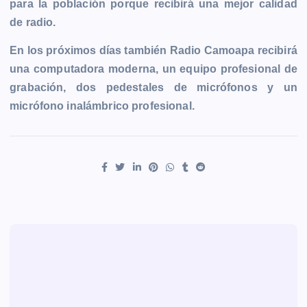
para la población porque recibirá una mejor calidad
de radio.
En los próximos días también Radio Camoapa recibirá
una computadora moderna, un equipo profesional de
grabación, dos pedestales de micrófonos y un
micrófono inalámbrico profesional.