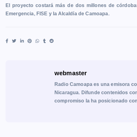
El proyecto costará más de dos millones de córdobas
Emergencia, FISE y la Alcaldía de Camoapa.
webmaster
Radio Camoapa es una emisora co
Nicaragua. Difunde contenidos con 
compromiso la ha posicionado como 