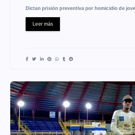
Dictan prisión preventiva por homicidio de j
Leer más