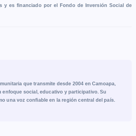
 y es financiado por el Fondo de Inversión Social de
munitaria que transmite desde 2004 en Camoapa,
enfoque social, educativo y participativo. Su
una voz confiable en la región central del país.