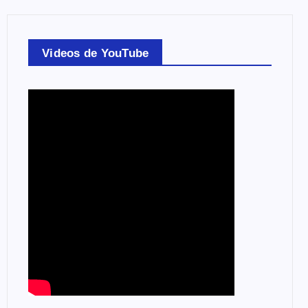
Videos de YouTube