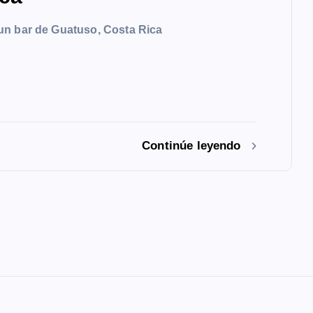
un bar de Guatuso, Costa Rica
Continúe leyendo