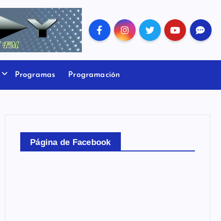
Programas
Programación
Página de Facebook