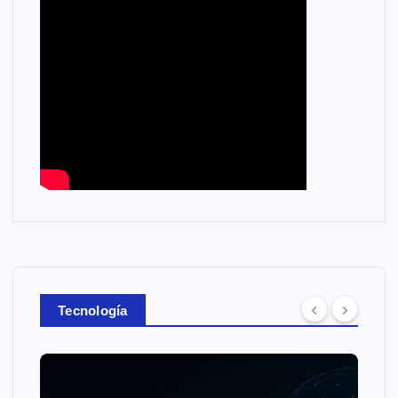
Tecnología