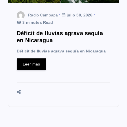
Radio Camoapa
julio 30, 2026
3 minutes Read
Déficit de lluvias agrava sequía
en Nicaragua
Déficit de lluvias agrava sequía en Nicaragua
Leer más