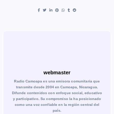
webmaster
Radio Camoapa es una emisora comunitaria que
transmite desde 2004 en Camoapa, Nicaragua.
Difunde contenidos con enfoque social, educativo
y participativo. Su compromiso la ha posicionado
como una voz confiable en la región central del
país.