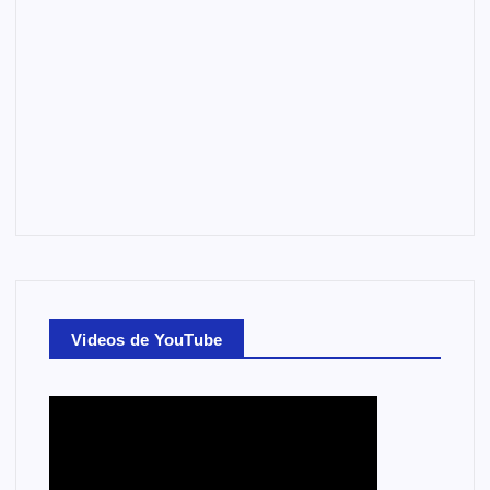
Videos de YouTube