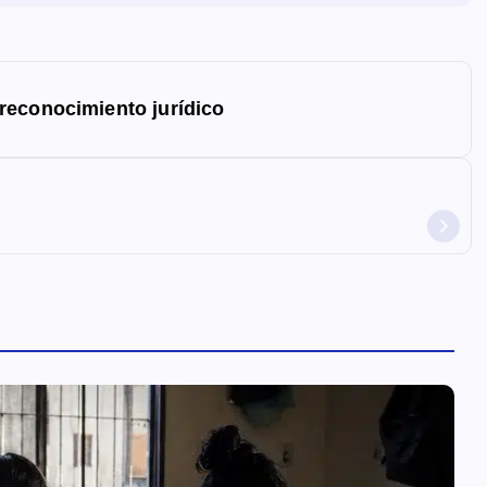
reconocimiento jurídico