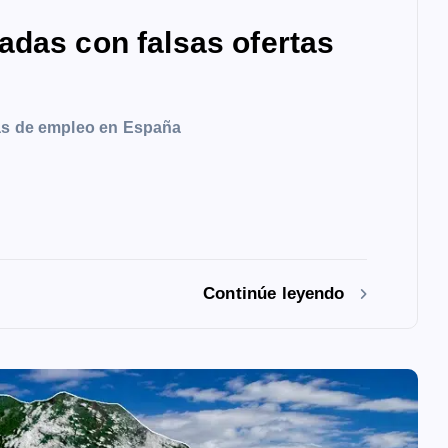
adas con falsas ofertas
tas de empleo en España
Continúe leyendo