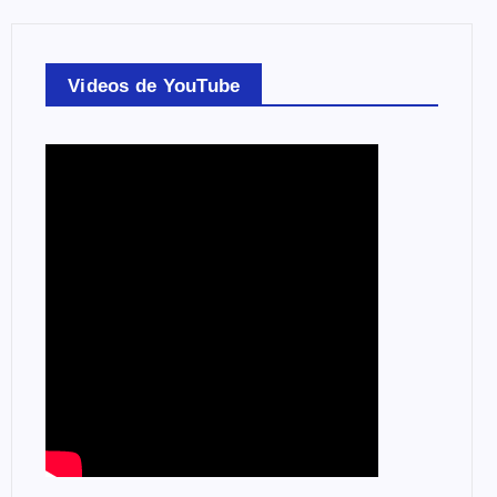
Videos de YouTube