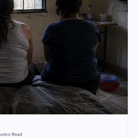
nutes Read