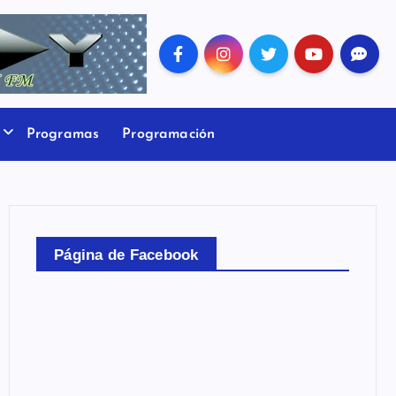
Programas
Programación
Página de Facebook