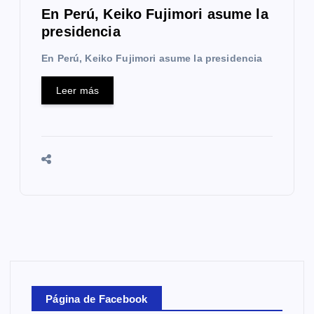
En Perú, Keiko Fujimori asume la
presidencia
En Perú, Keiko Fujimori asume la presidencia
Leer más
Página de Facebook