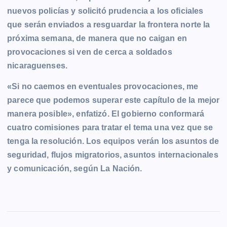
nuevos policías y solicitó prudencia a los oficiales
que serán enviados a resguardar la frontera norte la
próxima semana, de manera que no caigan en
provocaciones si ven de cerca a soldados
nicaraguenses.
«Si no caemos en eventuales provocaciones, me
parece que podemos superar este capítulo de la mejor
manera posible», enfatizó. El gobierno conformará
cuatro comisiones para tratar el tema una vez que se
tenga la resolución. Los equipos verán los asuntos de
seguridad, flujos migratorios, asuntos internacionales
y comunicación, según La Nación.