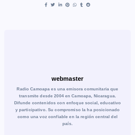
webmaster
Radio Camoapa es una emisora comunitaria que
transmite desde 2004 en Camoapa, Nicaragua.
Difunde contenidos con enfoque social, educativo
y participativo. Su compromiso la ha posicionado
como una voz confiable en la región central del
país.