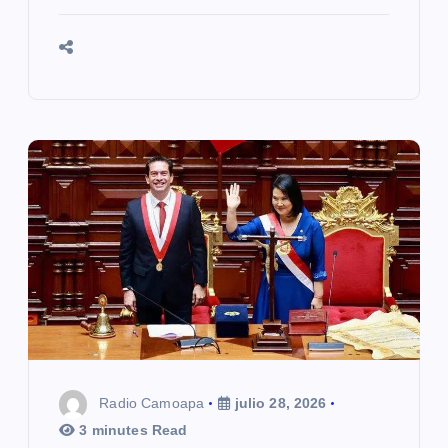
Radio Camoapa
julio 28, 2026
3 minutes Read