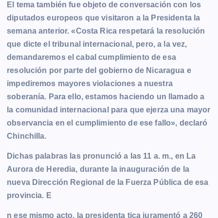
El tema también fue objeto de conversación con los
diputados europeos que visitaron a la Presidenta la
semana anterior. «Costa Rica respetará la resolución
que dicte el tribunal internacional, pero, a la vez,
demandaremos el cabal cumplimiento de esa
resolución por parte del gobierno de Nicaragua e
impediremos mayores violaciones a nuestra
soberanía. Para ello, estamos haciendo un llamado a
la comunidad internacional para que ejerza una mayor
observancia en el cumplimiento de ese fallo», declaró
Chinchilla.
Dichas palabras las pronunció a las 11 a. m., en La
Aurora de Heredia, durante la inauguración de la
nueva Dirección Regional de la Fuerza Pública de esa
provincia. E
n ese mismo acto, la presidenta tica juramentó a 260