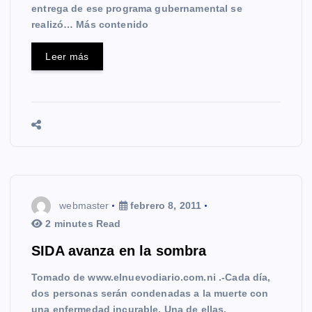
entrega de ese programa gubernamental se
realizó… Más contenido
Leer más
webmaster
febrero 8, 2011
2 minutes Read
SIDA avanza en la sombra
Tomado de www.elnuevodiario.com.ni .-Cada día,
dos personas serán condenadas a la muerte con
una enfermedad incurable. Una de ellas,