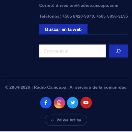
Correo: direccion@radiocamoapa.com
Teléfonos: +505 8420-9070, +505 8656-3135
Buscar en la web
© 2004-2026 | Radio Camoapa | Al servicio de la comunidad
Volver Arriba