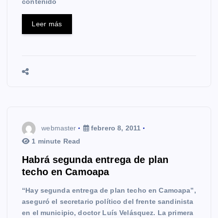
contenido
Leer más
webmaster
febrero 8, 2011
1 minute Read
Habrá segunda entrega de plan
techo en Camoapa
“Hay segunda entrega de plan techo en Camoapa”,
aseguró el secretario político del frente sandinista
en el municipio, doctor Luís Velásquez. La primera