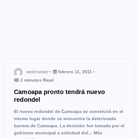
webmaster
febrero 11, 2011
2 minutes Read
Camoapa pronto tendrá nuevo
redondel
El nuevo redondel de Camoapa se construirá en el
mismo lugar donde se encuentra la deteriorada
barrera de Camoapa. La decisión fue tomada por el
gobierno municipal a solicitud del… Más