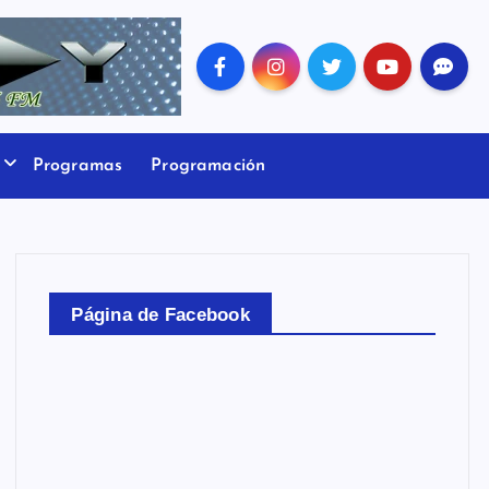
Programas
Programación
Página de Facebook