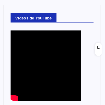
Videos de YouTube