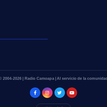
© 2004-2026 | Radio Camoapa | Al servicio de la comunida