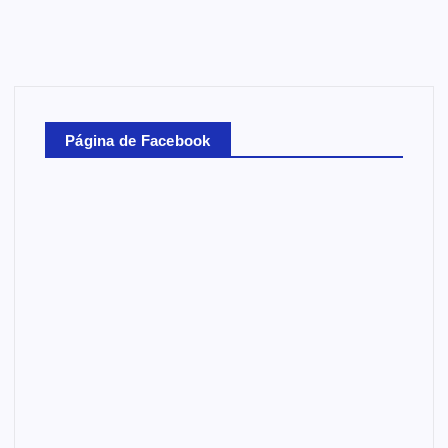
Página de Facebook