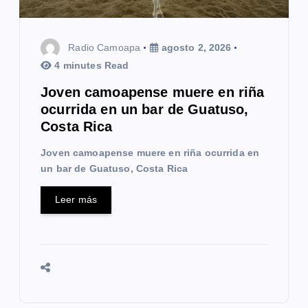
Radio Camoapa
agosto 2, 2026
4 minutes Read
Joven camoapense muere en riña
ocurrida en un bar de Guatuso,
Costa Rica
Joven camoapense muere en riña ocurrida en
un bar de Guatuso, Costa Rica
Leer más