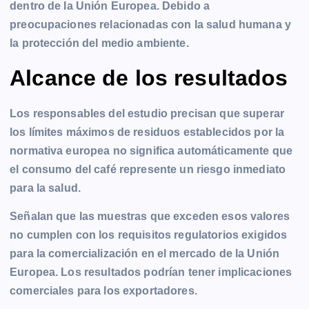
dentro de la Unión Europea. Debido a
preocupaciones relacionadas con la salud humana y
la protección del medio ambiente.
Alcance de los resultados
Los responsables del estudio precisan que superar
los límites máximos de residuos establecidos por la
normativa europea no significa automáticamente que
el consumo del café represente un riesgo inmediato
para la salud.
Señalan que las muestras que exceden esos valores
no cumplen con los requisitos regulatorios exigidos
para la comercialización en el mercado de la Unión
Europea. Los resultados podrían tener implicaciones
comerciales para los exportadores.