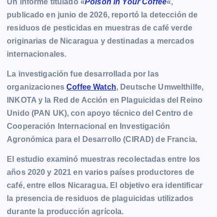
Un informe titulado «
Poison in Your Coffee
«,
publicado en junio de 2026, reportó la detección de
residuos de pesticidas en muestras de café verde
originarias de Nicaragua y destinadas a mercados
internacionales.
La investigación fue desarrollada por las
organizaciones
Coffee Watch
, Deutsche Umwelthilfe,
INKOTA y la Red de Acción en Plaguicidas del Reino
Unido (PAN UK), con apoyo técnico del Centro de
Cooperación Internacional en Investigación
Agronómica para el Desarrollo (CIRAD) de Francia.
El estudio examinó muestras recolectadas entre los
años 2020 y 2021 en varios países productores de
café, entre ellos Nicaragua. El objetivo era identificar
la presencia de residuos de plaguicidas utilizados
durante la producción agrícola.