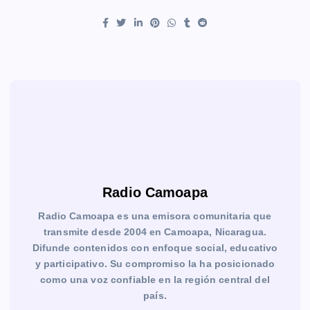
Radio Camoapa
Radio Camoapa es una emisora comunitaria que
transmite desde 2004 en Camoapa, Nicaragua.
Difunde contenidos con enfoque social, educativo
y participativo. Su compromiso la ha posicionado
como una voz confiable en la región central del
país.