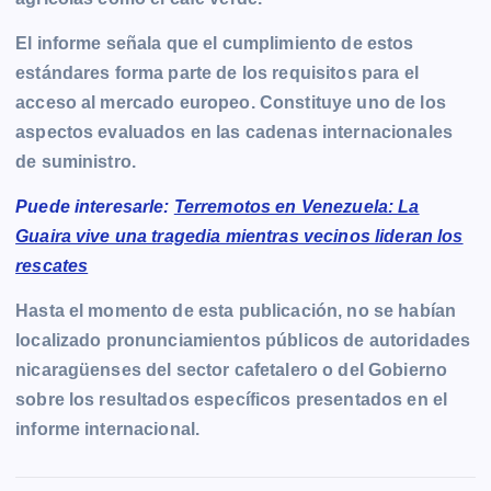
El informe señala que el cumplimiento de estos
estándares forma parte de los requisitos para el
acceso al mercado europeo. Constituye uno de los
aspectos evaluados en las cadenas internacionales
de suministro.
Puede interesarle:
Terremotos en Venezuela: La
Guaira vive una tragedia mientras vecinos lideran los
rescates
Hasta el momento de esta publicación, no se habían
localizado pronunciamientos públicos de autoridades
nicaragüenses del sector cafetalero o del Gobierno
sobre los resultados específicos presentados en el
informe internacional.