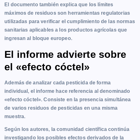
El documento también explica que los límites
máximos de residuos son herramientas regulatorias
utilizadas para verificar el cumplimiento de las normas
sanitarias aplicables a los productos agrícolas que
ingresan al bloque europeo.
El informe advierte sobre
el «efecto cóctel»
Además de analizar cada pesticida de forma
individual, el informe hace referencia al denominado
«efecto cóctel». Consiste en la presencia simultánea
de varios residuos de pesticidas en una misma
muestra.
Según los autores, la comunidad científica continúa
investigando los posibles efectos derivados de la