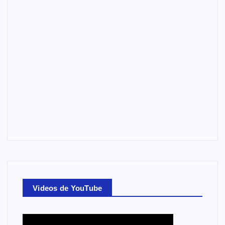
Videos de YouTube