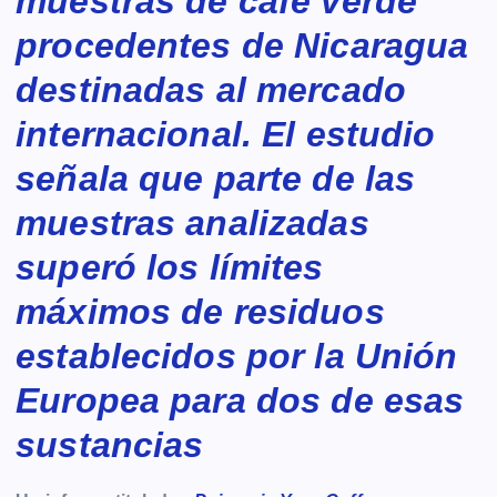
muestras de café verde
procedentes de Nicaragua
destinadas al mercado
internacional. El estudio
señala que parte de las
muestras analizadas
superó los límites
máximos de residuos
establecidos por la Unión
Europea para dos de esas
sustancias