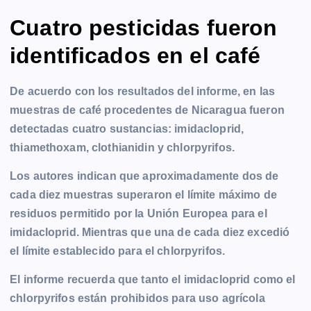
Cuatro pesticidas fueron
identificados en el café
De acuerdo con los resultados del informe, en las
muestras de café procedentes de Nicaragua fueron
detectadas cuatro sustancias: imidacloprid,
thiamethoxam, clothianidin y chlorpyrifos.
Los autores indican que aproximadamente dos de
cada diez muestras superaron el límite máximo de
residuos permitido por la Unión Europea para el
imidacloprid. Mientras que una de cada diez excedió
el límite establecido para el chlorpyrifos.
El informe recuerda que tanto el imidacloprid como el
chlorpyrifos están prohibidos para uso agrícola