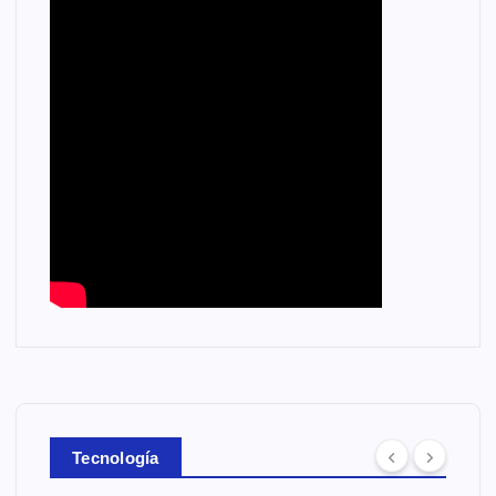
Tecnología