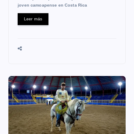
joven camoapense en Costa Rica
Leer más