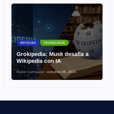
NOTICIAS
TECNOLOGÍA
Grokipedia: Musk desafía a
Wikipedia con IA
Radio Camoapa
octubre 28, 2025