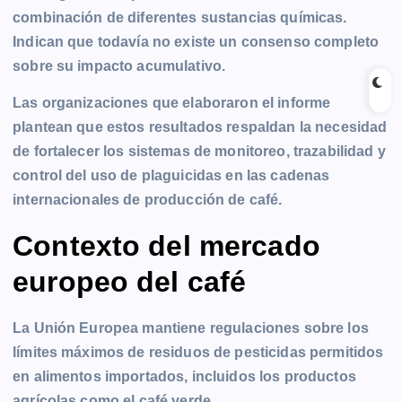
combinación de diferentes sustancias químicas.
Indican que todavía no existe un consenso completo
sobre su impacto acumulativo.
Las organizaciones que elaboraron el informe
plantean que estos resultados respaldan la necesidad
de fortalecer los sistemas de monitoreo, trazabilidad y
control del uso de plaguicidas en las cadenas
internacionales de producción de café.
Contexto del mercado
europeo del café
La Unión Europea mantiene regulaciones sobre los
límites máximos de residuos de pesticidas permitidos
en alimentos importados, incluidos los productos
agrícolas como el café verde.