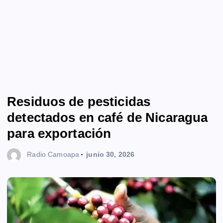
Residuos de pesticidas
detectados en café de Nicaragua
para exportación
Radio Camoapa
junio 30, 2026