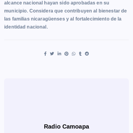
alcance nacional hayan sido aprobadas en su
municipio. Considera que contribuyen al bienestar de
las familias nicaragüenses y al fortalecimiento de la
identidad nacional.
Radio Camoapa