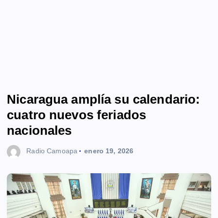
Nicaragua amplía su calendario:
cuatro nuevos feriados
nacionales
Radio Camoapa
enero 19, 2026