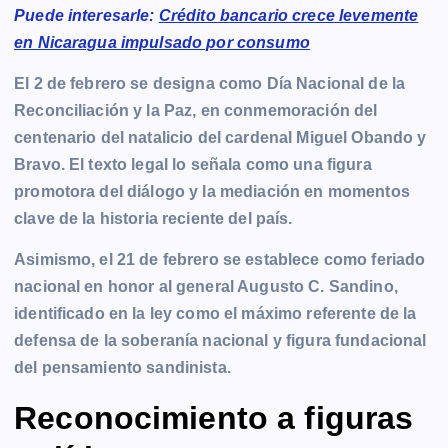
Puede interesarle:
Crédito bancario crece levemente
en Nicaragua impulsado por consumo
El 2 de febrero se designa como Día Nacional de la
Reconciliación y la Paz, en conmemoración del
centenario del natalicio del cardenal Miguel Obando y
Bravo. El texto legal lo señala como una figura
promotora del diálogo y la mediación en momentos
clave de la historia reciente del país.
Asimismo, el 21 de febrero se establece como feriado
nacional en honor al general Augusto C. Sandino,
identificado en la ley como el máximo referente de la
defensa de la soberanía nacional y figura fundacional
del pensamiento sandinista.
Reconocimiento a figuras