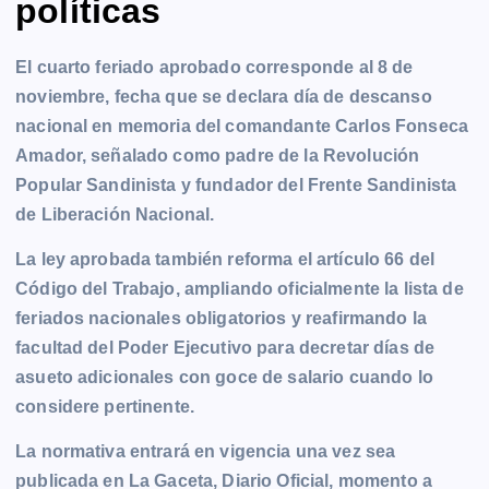
políticas
El cuarto feriado aprobado corresponde al 8 de
noviembre, fecha que se declara día de descanso
nacional en memoria del comandante Carlos Fonseca
Amador, señalado como padre de la Revolución
Popular Sandinista y fundador del Frente Sandinista
de Liberación Nacional.
La ley aprobada también reforma el artículo 66 del
Código del Trabajo, ampliando oficialmente la lista de
feriados nacionales obligatorios y reafirmando la
facultad del Poder Ejecutivo para decretar días de
asueto adicionales con goce de salario cuando lo
considere pertinente.
La normativa entrará en vigencia una vez sea
publicada en La Gaceta, Diario Oficial, momento a