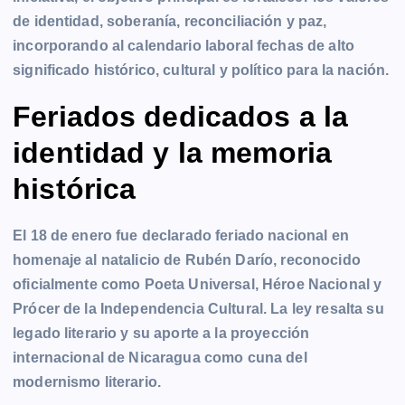
de identidad, soberanía, reconciliación y paz,
incorporando al calendario laboral fechas de alto
significado histórico, cultural y político para la nación.
Feriados dedicados a la
identidad y la memoria
histórica
El 18 de enero fue declarado feriado nacional en
homenaje al natalicio de Rubén Darío, reconocido
oficialmente como Poeta Universal, Héroe Nacional y
Prócer de la Independencia Cultural. La ley resalta su
legado literario y su aporte a la proyección
internacional de Nicaragua como cuna del
modernismo literario.