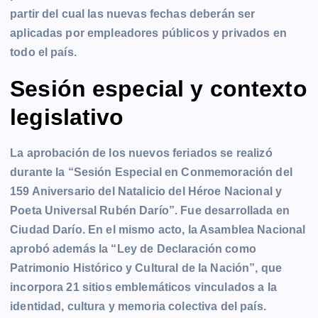
partir del cual las nuevas fechas deberán ser
aplicadas por empleadores públicos y privados en
todo el país.
Sesión especial y contexto
legislativo
La aprobación de los nuevos feriados se realizó
durante la “Sesión Especial en Conmemoración del
159 Aniversario del Natalicio del Héroe Nacional y
Poeta Universal Rubén Darío”. Fue desarrollada en
Ciudad Darío. En el mismo acto, la Asamblea Nacional
aprobó además la “Ley de Declaración como
Patrimonio Histórico y Cultural de la Nación”, que
incorpora 21 sitios emblemáticos vinculados a la
identidad, cultura y memoria colectiva del país.