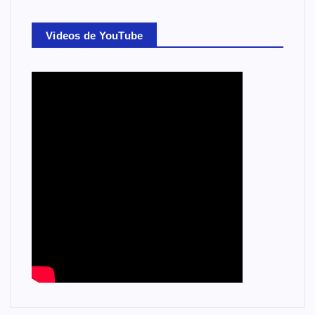
Videos de YouTube