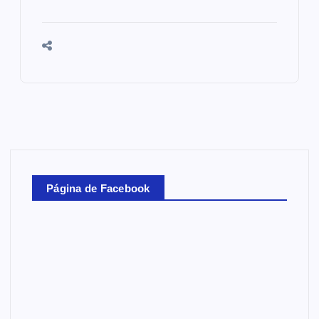
Página de Facebook