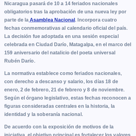
Nicaragua pasará de 10 a 14 feriados nacionales
obligatorios tras la aprobación de una nueva ley por
parte de la
Asamblea Nacional
. Incorpora cuatro
fechas conmemorativas al calendario oficial del país.
La decisión fue adoptada en una sesión especial
celebrada en Ciudad Darío, Matagalpa, en el marco del
159 aniversario del natalicio del poeta universal
Rubén Darío.
La normativa establece como feriados nacionales,
con derecho a descanso y salario, los días 18 de
enero, 2 de febrero, 21 de febrero y 8 de noviembre.
Según el órgano legislativo, estas fechas reconocen a
figuras consideradas centrales en la historia, la
identidad y la soberanía nacional.
De acuerdo con la exposición de motivos de la
iniciativa, el objetivo principal es fortalecer los valores