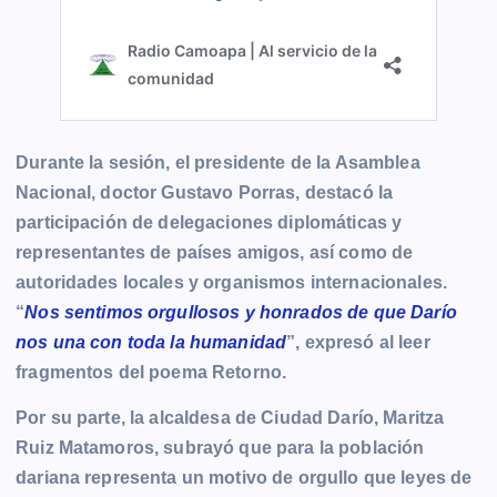
Durante la sesión, el presidente de la Asamblea
Nacional, doctor Gustavo Porras, destacó la
participación de delegaciones diplomáticas y
representantes de países amigos, así como de
autoridades locales y organismos internacionales.
“
Nos sentimos orgullosos y honrados de que Darío
nos una con toda la humanidad
”, expresó al leer
fragmentos del poema Retorno.
Por su parte, la alcaldesa de Ciudad Darío, Maritza
Ruiz Matamoros, subrayó que para la población
dariana representa un motivo de orgullo que leyes de