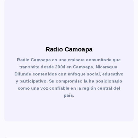
Radio Camoapa
Radio Camoapa es una emisora comunitaria que
transmite desde 2004 en Camoapa, Nicaragua.
Difunde contenidos con enfoque social, educativo
y participativo. Su compromiso la ha posicionado
como una voz confiable en la región central del
país.