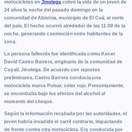
motocicletas en
Jinotega
cobró la vida de un joven de
24 años la noche del pasado domingo en la
comunidad de Abisinia, municipio de El Cuá, al norte
del país. El hecho ocurrió alrededor de las 11:00 de la
noche, generando conmoción entre habitantes de la
zona.
La persona fallecida fue identificada como Kener
David Castro Barrera, originario de la comunidad de
Cuyalí, Jinotega. De acuerdo con reportes
preliminares, Castro Barrera conducía una
motocicleta marca Pulsar, color rojo. Presuntamente,
se encontraba bajo los efectos del alcohol al
momento del choque.
Según la información recabada por las autoridades, el
joven habría invadido el carril contrario, impactando
de frente contra otra motocicleta. Era conducida por