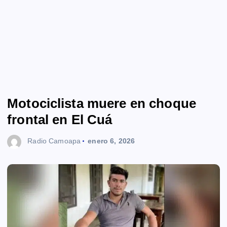
Motociclista muere en choque
frontal en El Cuá
Radio Camoapa
enero 6, 2026