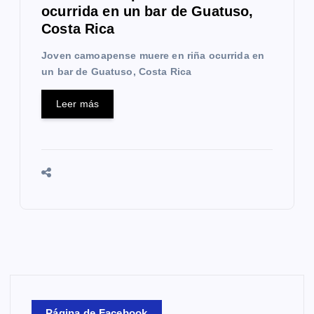
ocurrida en un bar de Guatuso,
Costa Rica
Joven camoapense muere en riña ocurrida en
un bar de Guatuso, Costa Rica
Leer más
Página de Facebook