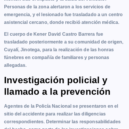
Personas de la zona alertaron a los servicios de
emergencia, y el lesionado fue trasladado a un centro
asistencial cercano, donde recibió atención médica.
El cuerpo de Kener David Castro Barrera fue
trasladado posteriormente a su comunidad de origen,
Cuyalí, Jinotega, para la realización de las honras
fúnebres en compañía de familiares y personas
allegadas.
Investigación policial y
llamado a la prevención
Agentes de la Policía Nacional se presentaron en el
sitio del accidente para realizar las diligencias
correspondientes. Determinar las responsabilidades