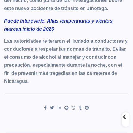
del hecho, como parte de las investigaciones sobre
este nuevo accidente de tránsito en Jinotega.
Puede interesarle:
Altas temperaturas y vientos
marcan inicio de 2026
Las autoridades reiteraron el llamado a conductoras y
conductores a respetar las normas de tránsito. Evitar
el consumo de alcohol al manejar y conducir con
precaución, especialmente durante la noche, con el
fin de prevenir más tragedias en las carreteras de
Nicaragua.