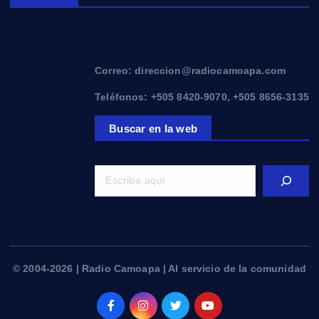
Correo: direccion@radiocamoapa.com
Teléfonos: +505 8420-9070, +505 8656-3135
Buscar en la web
© 2004-2026 | Radio Camoapa | Al servicio de la comunidad