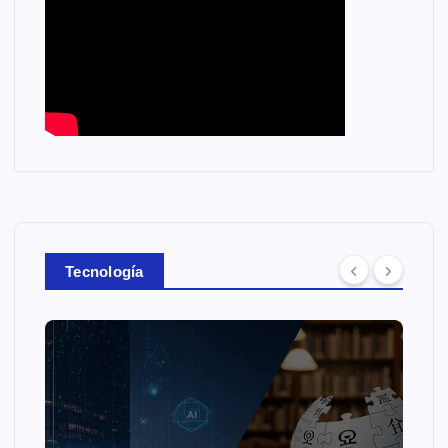
Tecnología