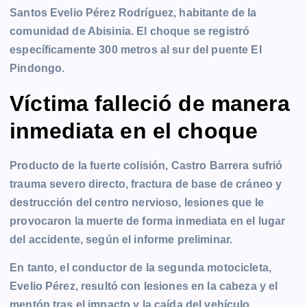
Santos Evelio Pérez Rodríguez, habitante de la
comunidad de Abisinia. El choque se registró
específicamente 300 metros al sur del puente El
Pindongo.
Víctima falleció de manera
inmediata en el choque
Producto de la fuerte colisión, Castro Barrera sufrió
trauma severo directo, fractura de base de cráneo y
destrucción del centro nervioso, lesiones que le
provocaron la muerte de forma inmediata en el lugar
del accidente, según el informe preliminar.
En tanto, el conductor de la segunda motocicleta,
Evelio Pérez, resultó con lesiones en la cabeza y el
mentón tras el impacto y la caída del vehículo.