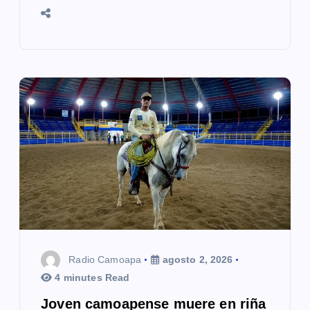
Radio Camoapa
agosto 2, 2026
4 minutes Read
Joven camoapense muere en riña