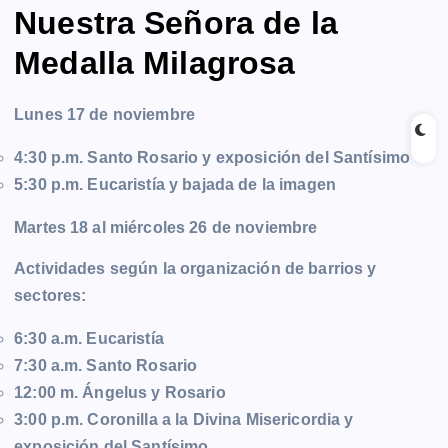
Nuestra Señora de la
Medalla Milagrosa
Lunes 17 de noviembre
4:30 p.m. Santo Rosario y exposición del Santísimo
5:30 p.m. Eucaristía y bajada de la imagen
Martes 18 al miércoles 26 de noviembre
Actividades según la organización de barrios y
sectores:
6:30 a.m. Eucaristía
7:30 a.m. Santo Rosario
12:00 m. Ángelus y Rosario
3:00 p.m. Coronilla a la Divina Misericordia y
exposición del Santísimo