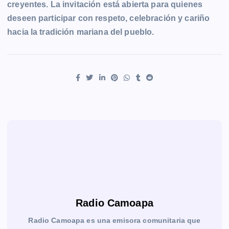
creyentes. La invitación está abierta para quienes
deseen participar con respeto, celebración y cariño
hacia la tradición mariana del pueblo.
Radio Camoapa
Radio Camoapa es una emisora comunitaria que