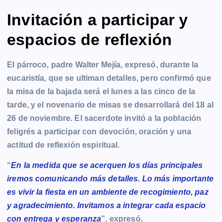
Invitación a participar y
espacios de reflexión
El párroco, padre Walter Mejía, expresó, durante la
eucaristía, que se ultiman detalles, pero confirmó que
la misa de la bajada será el lunes a las cinco de la
tarde, y el novenario de misas se desarrollará del 18 al
26 de noviembre. El sacerdote invitó a la población
feligrés a participar con devoción, oración y una
actitud de reflexión espiritual.
“
En la medida que se acerquen los días principales
iremos comunicando más detalles. Lo más importante
es vivir la fiesta en un ambiente de recogimiento, paz
y agradecimiento. Invitamos a integrar cada espacio
con entrega y esperanza
”, expresó.