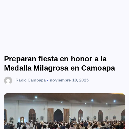
Preparan fiesta en honor a la
Medalla Milagrosa en Camoapa
Radio Camoapa
noviembre 10, 2025