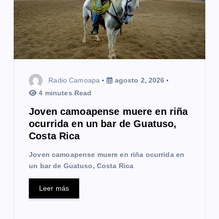
Radio Camoapa
agosto 2, 2026
4 minutes Read
Joven camoapense muere en riña
ocurrida en un bar de Guatuso,
Costa Rica
Joven camoapense muere en riña ocurrida en
un bar de Guatuso, Costa Rica
Leer más