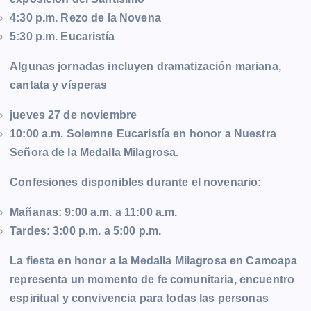
4:30 p.m. Rezo de la Novena
5:30 p.m. Eucaristía
Algunas jornadas incluyen dramatización mariana,
cantata y vísperas
jueves 27 de noviembre
10:00 a.m. Solemne Eucaristía en honor a Nuestra
Señora de la Medalla Milagrosa.
Confesiones disponibles durante el novenario:
Mañanas: 9:00 a.m. a 11:00 a.m.
Tardes: 3:00 p.m. a 5:00 p.m.
La fiesta en honor a la Medalla Milagrosa en Camoapa
representa un momento de fe comunitaria, encuentro
espiritual y convivencia para todas las personas