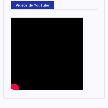
Videos de YouTube