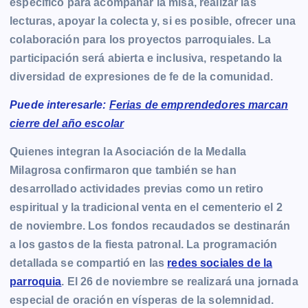
específico para acompañar la misa, realizar las
lecturas, apoyar la colecta y, si es posible, ofrecer una
colaboración para los proyectos parroquiales. La
participación será abierta e inclusiva, respetando la
diversidad de expresiones de fe de la comunidad.
Puede interesarle:
Ferias de emprendedores marcan
cierre del año escolar
Quienes integran la Asociación de la Medalla
Milagrosa confirmaron que también se han
desarrollado actividades previas como un retiro
espiritual y la tradicional venta en el cementerio el 2
de noviembre. Los fondos recaudados se destinarán
a los gastos de la fiesta patronal. La programación
detallada se compartió en las
redes sociales de la
parroquia
. El 26 de noviembre se realizará una jornada
especial de oración en vísperas de la solemnidad.