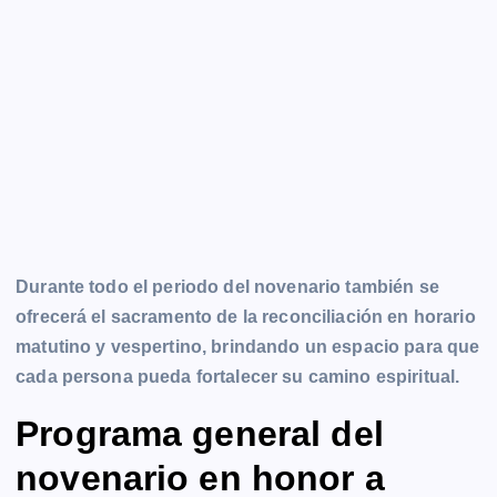
Durante todo el periodo del novenario también se
ofrecerá el sacramento de la reconciliación en horario
matutino y vespertino, brindando un espacio para que
cada persona pueda fortalecer su camino espiritual.
Programa general del
novenario en honor a