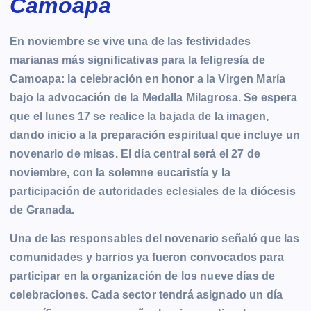
Camoapa
En noviembre se vive una de las festividades
marianas más significativas para la feligresía de
Camoapa: la celebración en honor a la Virgen María
bajo la advocación de la Medalla Milagrosa. Se espera
que el lunes 17 se realice la bajada de la imagen,
dando inicio a la preparación espiritual que incluye un
novenario de misas. El día central será el 27 de
noviembre, con la solemne eucaristía y la
participación de autoridades eclesiales de la diócesis
de Granada.
Una de las responsables del novenario señaló que las
comunidades y barrios ya fueron convocados para
participar en la organización de los nueve días de
celebraciones. Cada sector tendrá asignado un día