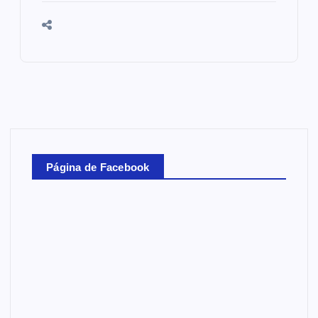
Página de Facebook