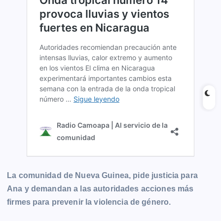
La comunidad de Nueva Guinea, pide justicia para
Ana y demandan a las autoridades acciones más
firmes para prevenir la violencia de género.