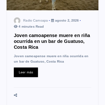
Radio Camoapa
agosto 2, 2026
4 minutes Read
Joven camoapense muere en riña
ocurrida en un bar de Guatuso,
Costa Rica
Joven camoapense muere en riña ocurrida en
un bar de Guatuso, Costa Rica
Leer más