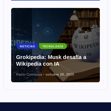
NOTICIAS
TECNOLOGÍA
Grokipedia: Musk desafía a
Wikipedia con IA
Radio Camoapa
octubre 28, 2025