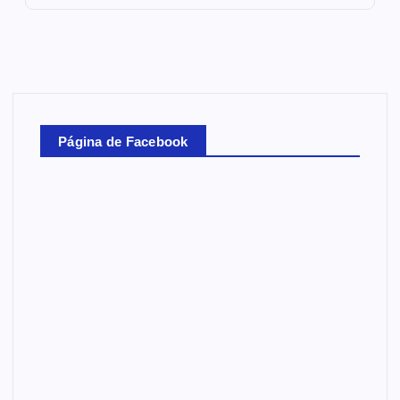
Página de Facebook