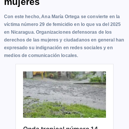
mujeres
Con este hecho, Ana María Ortega se convierte en la
víctima número 29 de femicidio en lo que va del 2025
en Nicaragua. Organizaciones defensoras de los
derechos de las mujeres y ciudadanos en general han
expresado su indignación en redes sociales y en
medios de comunicación locales.