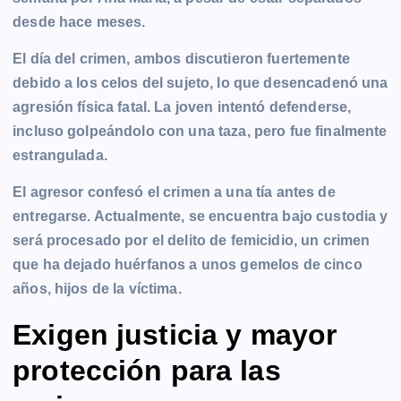
desde hace meses.
El día del crimen, ambos discutieron fuertemente
debido a los celos del sujeto, lo que desencadenó una
agresión física fatal. La joven intentó defenderse,
incluso golpeándolo con una taza, pero fue finalmente
estrangulada.
El agresor confesó el crimen a una tía antes de
entregarse. Actualmente, se encuentra bajo custodia y
será procesado por el delito de femicidio, un crimen
que ha dejado huérfanos a unos gemelos de cinco
años, hijos de la víctima.
Exigen justicia y mayor
protección para las