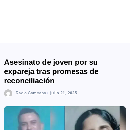
Asesinato de joven por su
expareja tras promesas de
reconciliación
Radio Camoapa
julio 21, 2025