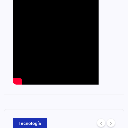
Tecnología