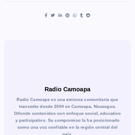
Radio Camoapa
Radio Camoapa es una emisora comunitaria que
transmite desde 2004 en Camoapa, Nicaragua.
Difunde contenidos con enfoque social, educativo
y participativo. Su compromiso la ha posicionado
como una voz confiable en la región central del
país.