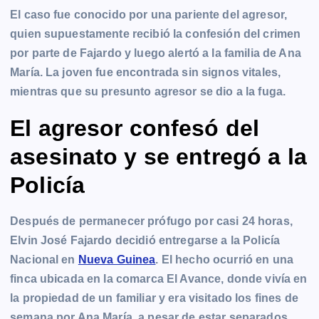
El caso fue conocido por una pariente del agresor,
quien supuestamente recibió la confesión del crimen
por parte de Fajardo y luego alertó a la familia de Ana
María. La joven fue encontrada sin signos vitales,
mientras que su presunto agresor se dio a la fuga.
El agresor confesó del
asesinato y se entregó a la
Policía
Después de permanecer prófugo por casi 24 horas,
Elvin José Fajardo decidió entregarse a la Policía
Nacional en
Nueva Guinea
. El hecho ocurrió en una
finca ubicada en la comarca El Avance, donde vivía en
la propiedad de un familiar y era visitado los fines de
semana por Ana María, a pesar de estar separados