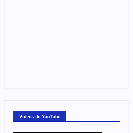
Videos de YouTube