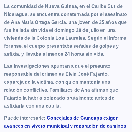
La comunidad de Nueva Guinea, en el Caribe Sur de
Nicaragua, se encuentra consternada por el asesinato
de Ana María Ortega García, una joven de 25 años que
fue hallada sin vida el domingo 20 de julio en una
vivienda de la Colonia Los Laureles. Según el informe
forense, el cuerpo presentaba señales de golpes y
asfixia, y llevaba al menos 24 horas sin vida.
Las investigaciones apuntan a que el presunto
responsable del crimen es Elvin José Fajardo,
expareja de la víctima, con quien mantenía una
relación conflictiva. Familiares de Ana afirman que
Fajardo la habría golpeado brutalmente antes de
asfixiarla con una cobija.
Puede interesarle:
Concejales de Camoapa exigen
avances en vivero municipal y reparación de caminos