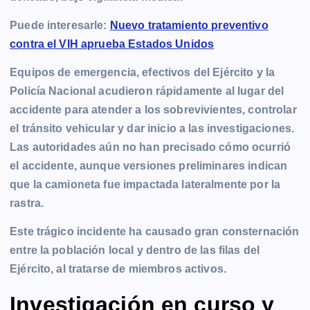
Puede interesarle:
Nuevo tratamiento preventivo
contra el VIH aprueba Estados Unidos
Equipos de emergencia, efectivos del Ejército y la
Policía Nacional acudieron rápidamente al lugar del
accidente para atender a los sobrevivientes, controlar
el tránsito vehicular y dar inicio a las investigaciones.
Las autoridades aún no han precisado cómo ocurrió
el accidente, aunque versiones preliminares indican
que la camioneta fue impactada lateralmente por la
rastra.
Este trágico incidente ha causado gran consternación
entre la población local y dentro de las filas del
Ejército, al tratarse de miembros activos.
Investigación en curso y