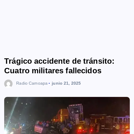
Trágico accidente de tránsito:
Cuatro militares fallecidos
Radio Camoapa
junio 21, 2025