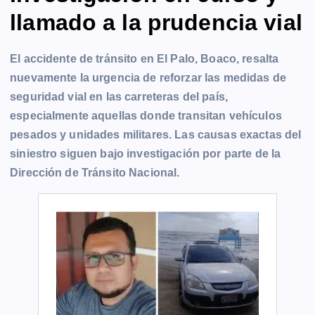
llamado a la prudencia vial
El accidente de tránsito en El Palo, Boaco, resalta
nuevamente la urgencia de reforzar las medidas de
seguridad vial en las carreteras del país,
especialmente aquellas donde transitan vehículos
pesados y unidades militares. Las causas exactas del
siniestro siguen bajo investigación por parte de la
Dirección de Tránsito Nacional.