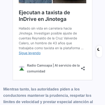
Mientras tanto, las autoridades piden a los
conductores mantener la prudencia, respetar los
límites de velocidad y prestar especial atención al