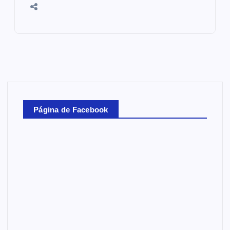
Página de Facebook