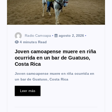
Radio Camoapa
agosto 2, 2026
4 minutes Read
Joven camoapense muere en riña
ocurrida en un bar de Guatuso,
Costa Rica
Joven camoapense muere en riña ocurrida en
un bar de Guatuso, Costa Rica
Leer más