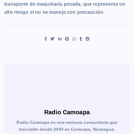
transporte de maquinaria pesada, que representa un
alto riesgo si no se maneja con precaución.
Radio Camoapa
Radio Camoapa es una emisora comunitaria que
transmite desde 2004 en Camoapa, Nicaragua.