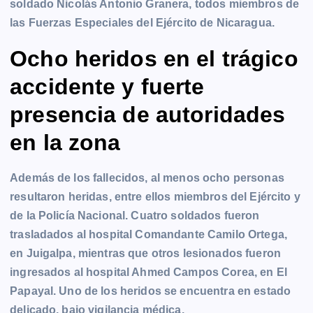
soldado Nicolás Antonio Granera, todos miembros de
las Fuerzas Especiales del Ejército de Nicaragua.
Ocho heridos en el trágico
accidente y fuerte
presencia de autoridades
en la zona
Además de los fallecidos, al menos ocho personas
resultaron heridas, entre ellos miembros del Ejército y
de la Policía Nacional. Cuatro soldados fueron
trasladados al hospital Comandante Camilo Ortega,
en Juigalpa, mientras que otros lesionados fueron
ingresados al hospital Ahmed Campos Corea, en El
Papayal. Uno de los heridos se encuentra en estado
delicado, bajo vigilancia médica.