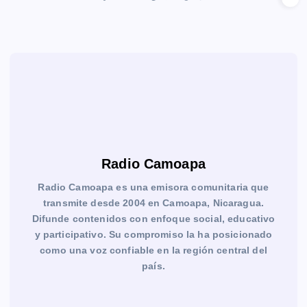
Radio Camoapa
Radio Camoapa es una emisora comunitaria que
transmite desde 2004 en Camoapa, Nicaragua.
Difunde contenidos con enfoque social, educativo
y participativo. Su compromiso la ha posicionado
como una voz confiable en la región central del
país.