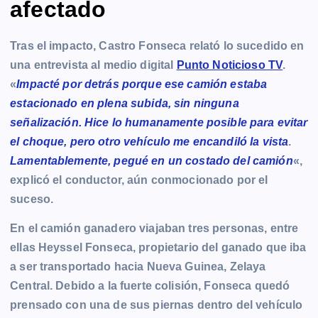
afectado
Tras el impacto, Castro Fonseca relató lo sucedido en
una entrevista al medio digital
Punto Noticioso TV
.
«
Impacté por detrás porque ese camión estaba
estacionado en plena subida, sin ninguna
señalización. Hice lo humanamente posible para evitar
el choque, pero otro vehículo me encandiló la vista
.
Lamentablemente, pegué en un costado del camión
«,
explicó el conductor, aún conmocionado por el
suceso.
En el camión ganadero viajaban tres personas, entre
ellas Heyssel Fonseca, propietario del ganado que iba
a ser transportado hacia Nueva Guinea, Zelaya
Central. Debido a la fuerte colisión, Fonseca quedó
prensado con una de sus piernas dentro del vehículo