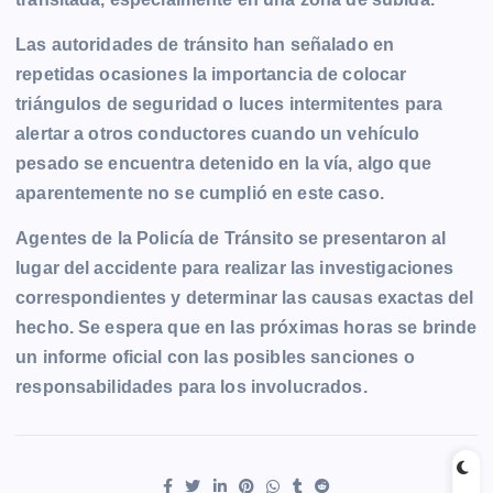
Las autoridades de tránsito han señalado en
repetidas ocasiones la importancia de colocar
triángulos de seguridad o luces intermitentes para
alertar a otros conductores cuando un vehículo
pesado se encuentra detenido en la vía, algo que
aparentemente no se cumplió en este caso.
Agentes de la Policía de Tránsito se presentaron al
lugar del accidente para realizar las investigaciones
correspondientes y determinar las causas exactas del
hecho. Se espera que en las próximas horas se brinde
un informe oficial con las posibles sanciones o
responsabilidades para los involucrados.