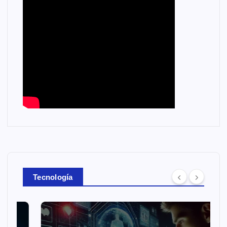
Tecnología