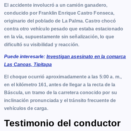
El accidente involucró a un camión ganadero,
conducido por Franklin Enrique Castro Fonseca,
originario del poblado de La Palma. Castro chocó
contra otro vehículo pesado que estaba estacionado
en la vía, supuestamente sin señalización, lo que
dificultó su visibilidad y reacción.
Puede interesarle:
Investigan asesinato en la comarca
Las Canoas, Tipitapa
El choque ocurrió aproximadamente a las 5:00 a. m.,
en el kilómetro 161, antes de llegar a la recta de la
Báscula, un tramo de la carretera conocido por su
inclinación pronunciada y el tránsito frecuente de
vehículos de carga.
Testimonio del conductor