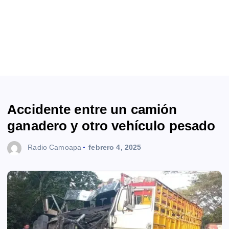
Accidente entre un camión
ganadero y otro vehículo pesado
Radio Camoapa
febrero 4, 2025