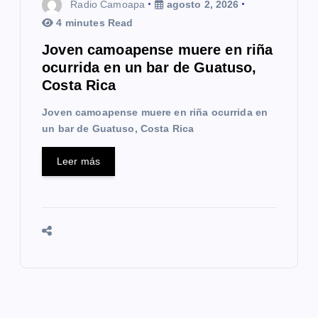
Radio Camoapa
agosto 2, 2026
4 minutes Read
Joven camoapense muere en riña
ocurrida en un bar de Guatuso,
Costa Rica
Joven camoapense muere en riña ocurrida en
un bar de Guatuso, Costa Rica
Leer más