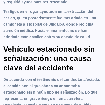
y requirió ayuda para ser rescatado.
Testigos en el lugar ayudaron en la extracción del
herido, quien posteriormente fue trasladado en una
camioneta al Hospital de Juigalpa, donde recibiría
atención médica. Hasta el momento, no se han
brindado más detalles sobre su estado de salud.
Vehículo estacionado sin
señalización: una causa
clave del accidente
De acuerdo con el testimonio del conductor afectado,
el camión con el que chocó se encontraba
estacionado sin ningún tipo de señalización. Lo que
representa un grave riesgo en una carretera
transitada, especialmente en una zona de subida.