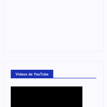
Videos de YouTube