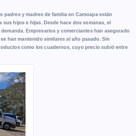
, los padres y madres de familia en Camoapa están
 sus hijos e hijas. Desde hace dos semanas, el
 la demanda. Empresarios y comerciantes han asegurado
s se han mantenido similares al año pasado. Sin
roductos como los cuadernos, cuyo precio subió entre