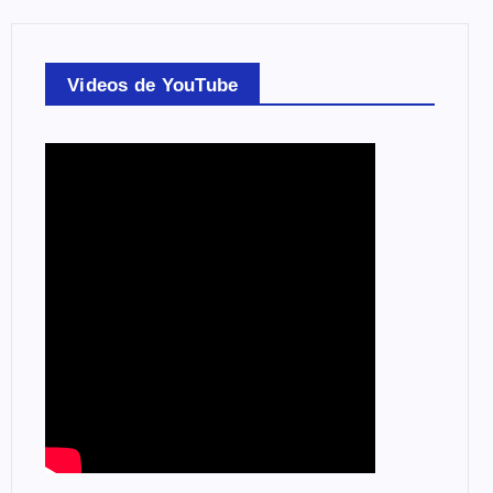
Videos de YouTube