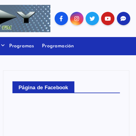
Programas
Programación
Página de Facebook