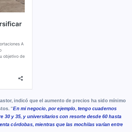
 Pastor, indicó que el aumento de precios ha sido mínimo
tos. “
En mi negocio, por ejemplo, tengo cuadernos
 30 y 35, y universitarios con resorte desde 60 hasta
enta córdobas, mientras que las mochilas varían entre