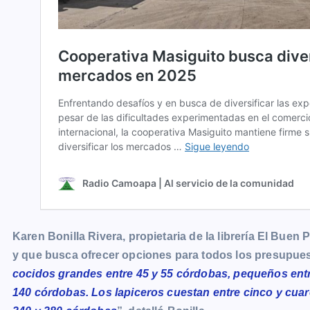
Karen Bonilla Rivera, propietaria de la librería El Buen
y que busca ofrecer opciones para todos los presupues
cocidos grandes entre 45 y 55 córdobas, pequeños entre
140 córdobas. Los lapiceros cuestan entre cinco y cuar