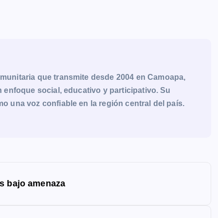
munitaria que transmite desde 2004 en Camoapa,
enfoque social, educativo y participativo. Su
una voz confiable en la región central del país.
es bajo amenaza