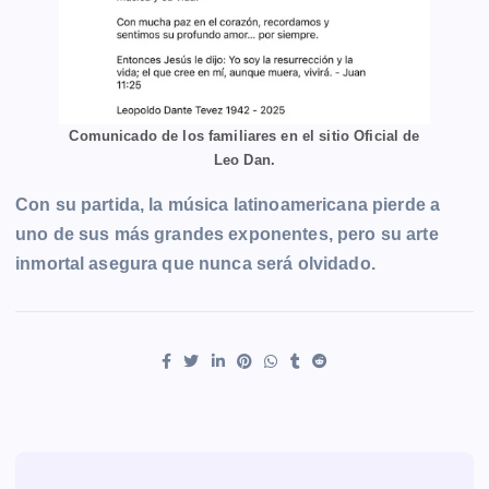
Comunicado de los familiares en el sitio Oficial de
Leo Dan.
Con su partida, la música latinoamericana pierde a
uno de sus más grandes exponentes, pero su arte
inmortal asegura que nunca será olvidado.