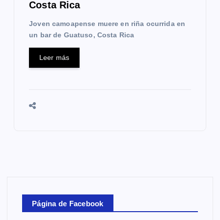
Costa Rica
Joven camoapense muere en riña ocurrida en
un bar de Guatuso, Costa Rica
Leer más
Página de Facebook