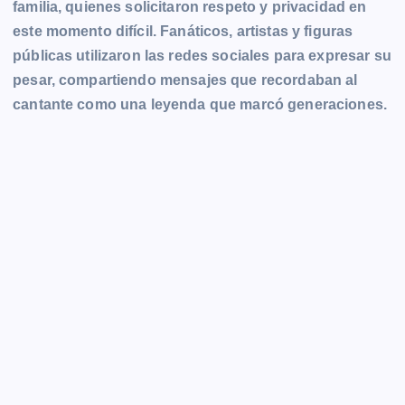
familia, quienes solicitaron respeto y privacidad en
este momento difícil. Fanáticos, artistas y figuras
públicas utilizaron las redes sociales para expresar su
pesar, compartiendo mensajes que recordaban al
cantante como una leyenda que marcó generaciones.