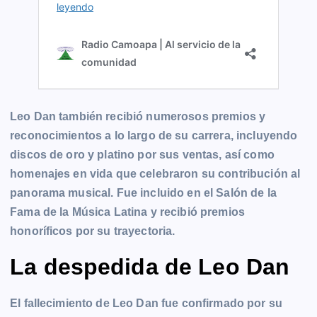
Leo Dan también recibió numerosos premios y
reconocimientos a lo largo de su carrera, incluyendo
discos de oro y platino por sus ventas, así como
homenajes en vida que celebraron su contribución al
panorama musical. Fue incluido en el Salón de la
Fama de la Música Latina y recibió premios
honoríficos por su trayectoria.
La despedida de Leo Dan
El fallecimiento de Leo Dan fue confirmado por su