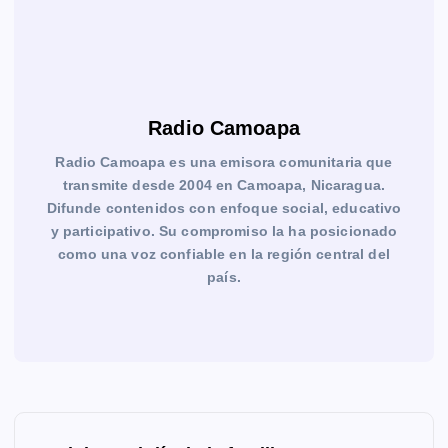
Radio Camoapa
Radio Camoapa es una emisora comunitaria que
transmite desde 2004 en Camoapa, Nicaragua.
Difunde contenidos con enfoque social, educativo
y participativo. Su compromiso la ha posicionado
como una voz confiable en la región central del
país.
N