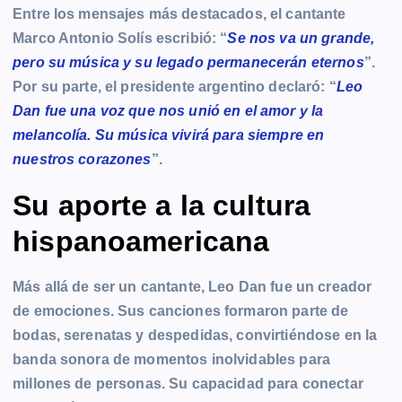
Entre los mensajes más destacados, el cantante
Marco Antonio Solís escribió: “
Se nos va un grande,
pero su música y su legado permanecerán eternos
”.
Por su parte, el presidente argentino declaró: “
Leo
Dan fue una voz que nos unió en el amor y la
melancolía. Su música vivirá para siempre en
nuestros corazones
”.
Su aporte a la cultura
hispanoamericana
Más allá de ser un cantante, Leo Dan fue un creador
de emociones. Sus canciones formaron parte de
bodas, serenatas y despedidas, convirtiéndose en la
banda sonora de momentos inolvidables para
millones de personas. Su capacidad para conectar