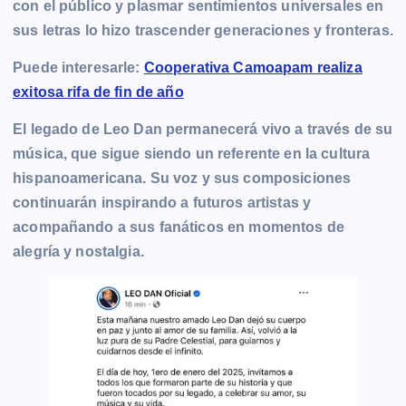
con el público y plasmar sentimientos universales en
sus letras lo hizo trascender generaciones y fronteras.
Puede interesarle:
Cooperativa Camoapam realiza
exitosa rifa de fin de año
El legado de Leo Dan permanecerá vivo a través de su
música, que sigue siendo un referente en la cultura
hispanoamericana. Su voz y sus composiciones
continuarán inspirando a futuros artistas y
acompañando a sus fanáticos en momentos de
alegría y nostalgia.