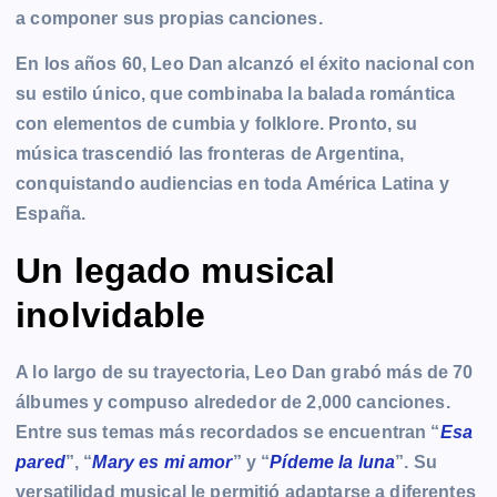
a componer sus propias canciones.
En los años 60, Leo Dan alcanzó el éxito nacional con
su estilo único, que combinaba la balada romántica
con elementos de cumbia y folklore. Pronto, su
música trascendió las fronteras de Argentina,
conquistando audiencias en toda América Latina y
España.
Un legado musical
inolvidable
A lo largo de su trayectoria, Leo Dan grabó más de 70
álbumes y compuso alrededor de 2,000 canciones.
Entre sus temas más recordados se encuentran “
Esa
pared
”, “
Mary es mi amor
” y “
Pídeme la luna
”. Su
versatilidad musical le permitió adaptarse a diferentes