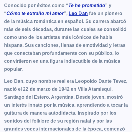
Conocido por éxitos como “
Te he prometido
” y
“
Cómo te extraño mi amor
”,
Leo Dan
fue un pionero
de la música romántica en español. Su carrera abarcó
más de seis décadas, durante las cuales se consolidó
como uno de los artistas más icónicos de habla
hispana. Sus canciones, llenas de emotividad y letras
que conectaban profundamente con su público, lo
convirtieron en una figura indiscutible de la música
popular.
Leo Dan, cuyo nombre real era Leopoldo Dante Tevez,
nació el 22 de marzo de 1942 en Villa Atamisqui,
Santiago del Estero, Argentina. Desde joven, mostró
un interés innato por la música, aprendiendo a tocar la
guitarra de manera autodidacta. Inspirado por los
sonidos del folklore de su región natal y por las
grandes voces internacionales de la época, comenzó