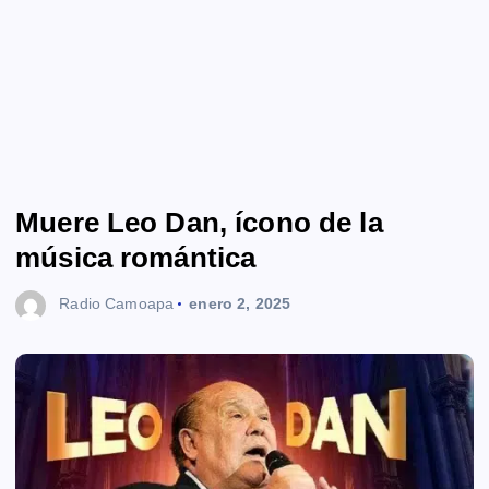
Muere Leo Dan, ícono de la
música romántica
Radio Camoapa
enero 2, 2025