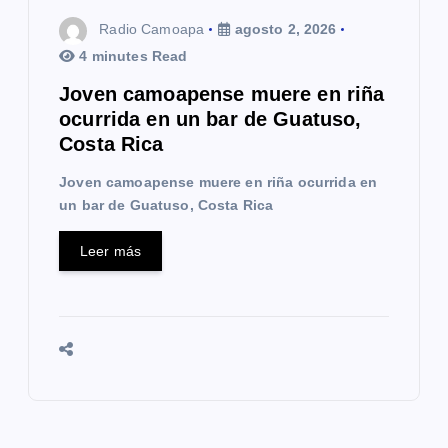
Radio Camoapa
agosto 2, 2026
4 minutes Read
Joven camoapense muere en riña
ocurrida en un bar de Guatuso,
Costa Rica
Joven camoapense muere en riña ocurrida en
un bar de Guatuso, Costa Rica
Leer más