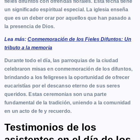
fieles difuntos con ofrendas florales. Esta fecha tiene
un significado espiritual especial. La iglesia enseña
que es un deber orar por aquellos que han pasado a
la presencia de Dios.
Lea más:
Conmemoración de los Fieles Difuntos: Un
tributo a la memoria
Durante todo el día, las parroquias de la ciudad
celebraron misas en conmemoración de los difuntos,
brindando a los feligreses la oportunidad de ofrecer
eucaristías por el descanso eterno de sus seres
queridos. Estas ceremonias son una parte
fundamental de la tradición, uniendo a la comunidad
en un acto de fe y recuerdo.
Testimonios de los
asistentes en el día de los