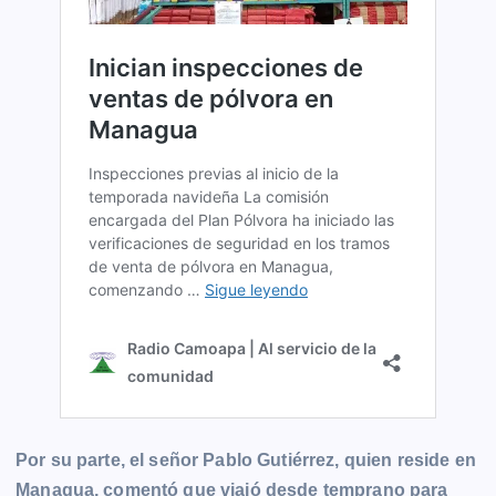
Por su parte, el señor Pablo Gutiérrez, quien reside en
Managua, comentó que viajó desde temprano para