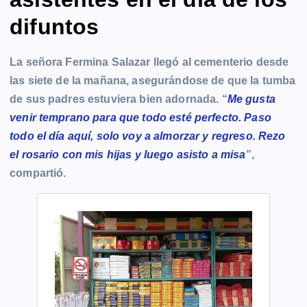
difuntos
La señora Fermina Salazar llegó al cementerio desde
las siete de la mañana, asegurándose de que la tumba
de sus padres estuviera bien adornada. “
Me gusta
venir temprano para que todo esté perfecto. Paso
todo el día aquí, solo voy a almorzar y regreso. Rezo
el rosario con mis hijas y luego asisto a misa
”,
compartió.