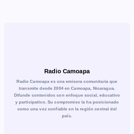
Radio Camoapa
Radio Camoapa es una emisora comunitaria que
transmite desde 2004 en Camoapa, Nicaragua.
Difunde contenidos con enfoque social, educativo
y participativo. Su compromiso la ha posicionado
como una voz confiable en la región central del
país.