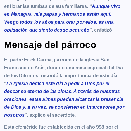
enflorar las tumbas de sus familiares. “
Aunque vivo
en Managua, mis papás y hermanos están aquí.
Vengo todos los años para orar por ellos, es una
obligación que siento desde pequeño
”, enfatizó.
Mensaje del párroco
El padre Erick García, párroco de la iglesia San
Francisco de Asís, durante una misa especial del Día
de los Difuntos, recordó la importancia de este día.
“
La iglesia dedica este día a pedir a Dios por el
descanso eterno de las almas. A través de nuestras
oraciones, estas almas pueden alcanzar la presencia
de Dios y, a su vez, se convierten en intercesores por
nosotros
”, explicó el sacerdote.
Esta efeméride fue establecida en el año 998 por el