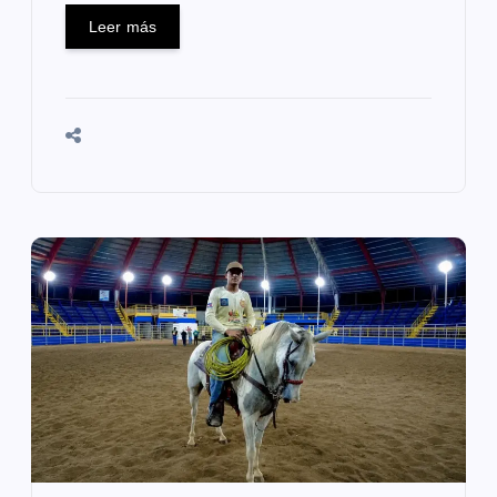
Leer más