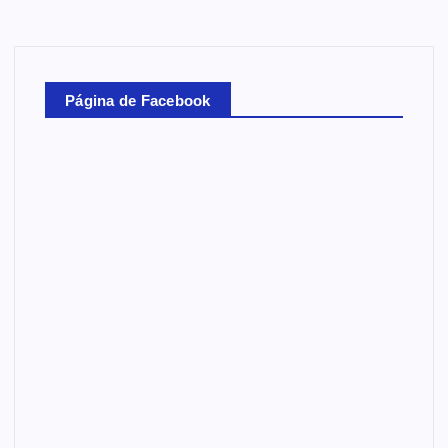
Página de Facebook