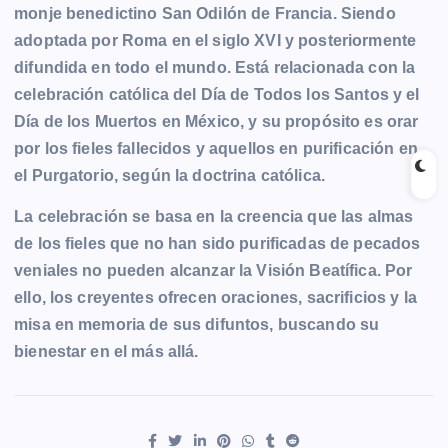
monje benedictino San Odilón de Francia. Siendo
adoptada por Roma en el siglo XVI y posteriormente
difundida en todo el mundo. Está relacionada con la
celebración católica del Día de Todos los Santos y el
Día de los Muertos en México, y su propósito es orar
por los fieles fallecidos y aquellos en purificación en
el Purgatorio, según la doctrina católica.
La celebración se basa en la creencia que las almas
de los fieles que no han sido purificadas de pecados
veniales no pueden alcanzar la Visión Beatífica. Por
ello, los creyentes ofrecen oraciones, sacrificios y la
misa en memoria de sus difuntos, buscando su
bienestar en el más allá.