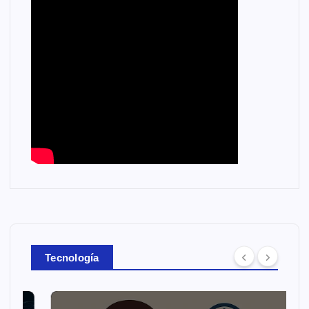
Tecnología