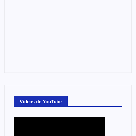
Videos de YouTube