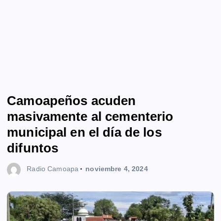
Camoapeños acuden
masivamente al cementerio
municipal en el día de los
difuntos
Radio Camoapa
noviembre 4, 2024